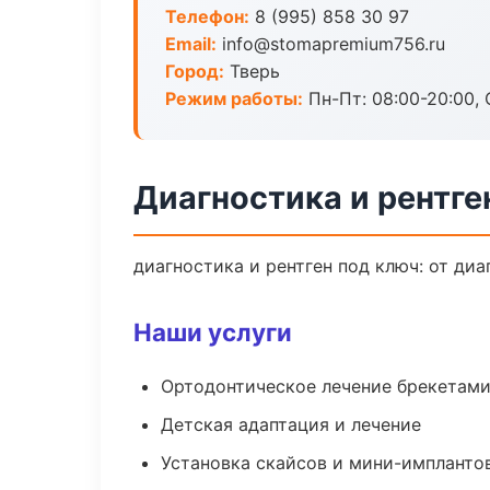
Телефон:
8 (995) 858 30 97
Email:
info@stomapremium756.ru
Город:
Тверь
Режим работы:
Пн-Пт: 08:00-20:00, 
Диагностика и рентге
диагностика и рентген под ключ: от ди
Наши услуги
Ортодонтическое лечение брекетами
Детская адаптация и лечение
Установка скайсов и мини-импланто