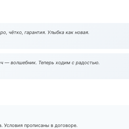
о, чётко, гарантия. Улыбка как новая.
рач — волшебник. Теперь ходим с радостью.
. Условия прописаны в договоре.