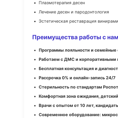
Плазмотерапия десен
Лечение десен и пародонтология
Эстетическая реставрация винирам
Преимущества работы с на
Программы лояльности и семейные 
Работаем с ДМС и корпоративными
Бесплатная консультация и диагнос
Рассрочка 0% и онлайн-запись 24/7
Стерильность по стандартам Роспо
Комфортная зона ожидания, детский
Врачи с опытом от 10 лет, кандидат
Современное оборудование: микроск