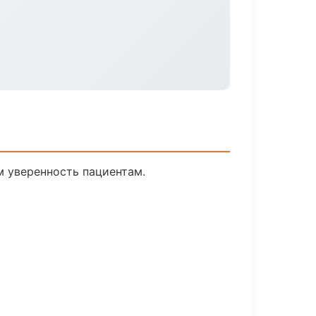
м уверенность пациентам.