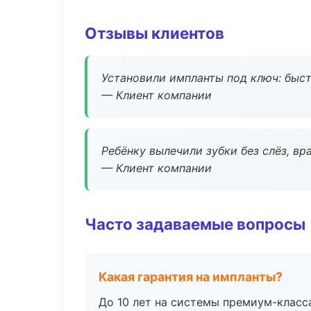
Отзывы клиентов
Установили импланты под ключ: быстр
— Клиент компании
Ребёнку вылечили зубки без слёз, в
— Клиент компании
Часто задаваемые вопросы
Какая гарантия на импланты?
До 10 лет на системы премиум-класса