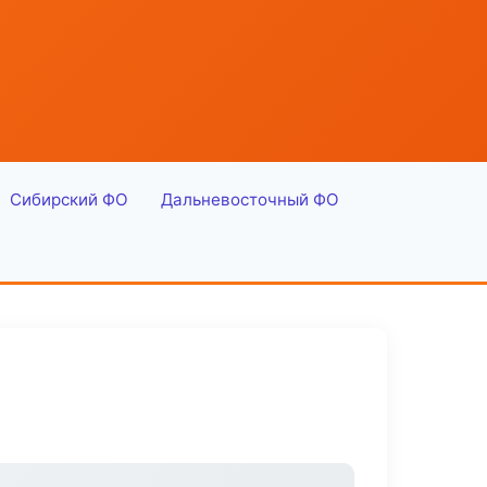
Сибирский ФО
Дальневосточный ФО