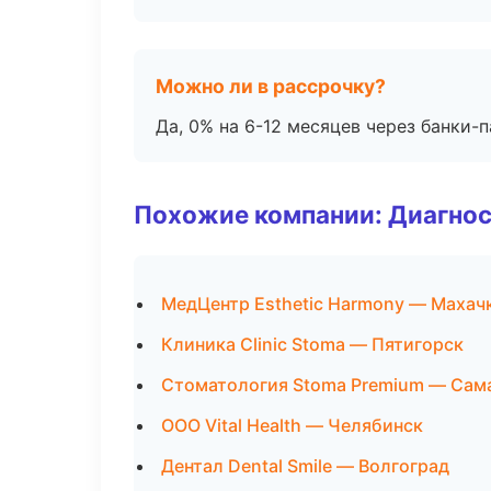
Можно ли в рассрочку?
Да, 0% на 6-12 месяцев через банки-п
Похожие компании: Диагнос
МедЦентр Esthetic Harmony — Махач
Клиника Clinic Stoma — Пятигорск
Стоматология Stoma Premium — Сам
ООО Vital Health — Челябинск
Дентал Dental Smile — Волгоград