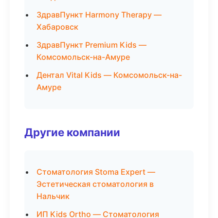
ЗдравПункт Harmony Therapy —
Хабаровск
ЗдравПункт Premium Kids —
Комсомольск-на-Амуре
Дентал Vital Kids — Комсомольск-на-
Амуре
Другие компании
Стоматология Stoma Expert —
Эстетическая стоматология в
Нальчик
ИП Kids Ortho — Стоматология