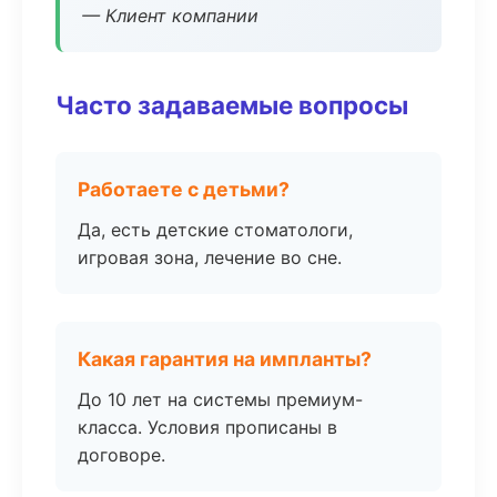
— Клиент компании
Часто задаваемые вопросы
Работаете с детьми?
Да, есть детские стоматологи,
игровая зона, лечение во сне.
Какая гарантия на импланты?
До 10 лет на системы премиум-
класса. Условия прописаны в
договоре.