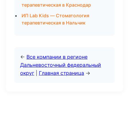
терапевтическая в Краснодар
ИП Lab Kids — Стоматология
терапевтическая в Нальчик
←
Все компании в регионе
Дальневосточный федеральный
округ
|
Главная страница
→