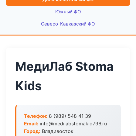
Южный ФО
Северо-Кавказский ФО
МедиЛаб Stoma
Kids
Телефон:
8 (989) 548 41 39
Email:
info@medilabstomakid796.ru
Город:
Владивосток