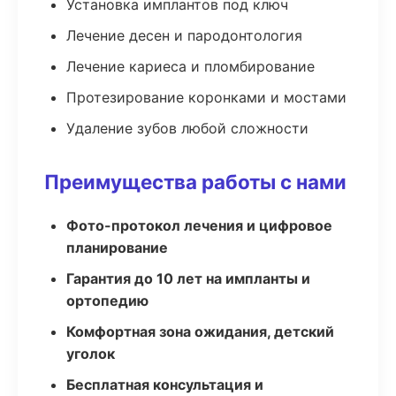
Установка имплантов под ключ
Лечение десен и пародонтология
Лечение кариеса и пломбирование
Протезирование коронками и мостами
Удаление зубов любой сложности
Преимущества работы с нами
Фото-протокол лечения и цифровое
планирование
Гарантия до 10 лет на импланты и
ортопедию
Комфортная зона ожидания, детский
уголок
Бесплатная консультация и