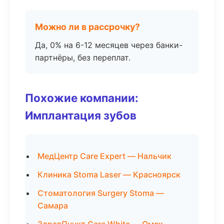
Можно ли в рассрочку?
Да, 0% на 6-12 месяцев через банки-
партнёры, без переплат.
Похожие компании:
Имплантация зубов
МедЦентр Care Expert — Нальчик
Клиника Stoma Laser — Красноярск
Стоматология Surgery Stoma —
Самара