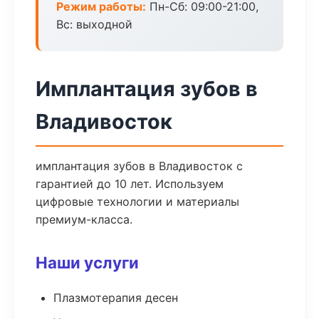
Режим работы:
Пн-Сб: 09:00-21:00,
Вс: выходной
Имплантация зубов в
Владивосток
имплантация зубов в Владивосток с
гарантией до 10 лет. Используем
цифровые технологии и материалы
премиум-класса.
Наши услуги
Плазмотерапия десен