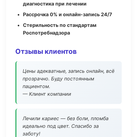
диагностика при лечении
Рассрочка 0% и онлайн-запись 24/7
Стерильность по стандартам
Роспотребнадзора
Отзывы клиентов
Цены адекватные, запись онлайн, всё
прозрачно. Буду постоянным
пациентом.
— Клиент компании
Лечили кариес — без боли, пломба
идеально под цвет. Спасибо за
заботу!