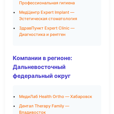
Профессиональная гигиена
МедЦентр Expert Implant —
Эстетическая стоматология
ЗдравПункт Expert Clinic —
Диагностика и рентген
Компании в регионе:
Дальневосточный
федеральный округ
МедиЛаб Health Ortho — Хабаровск
Дентал Therapy Family —
Владивосток