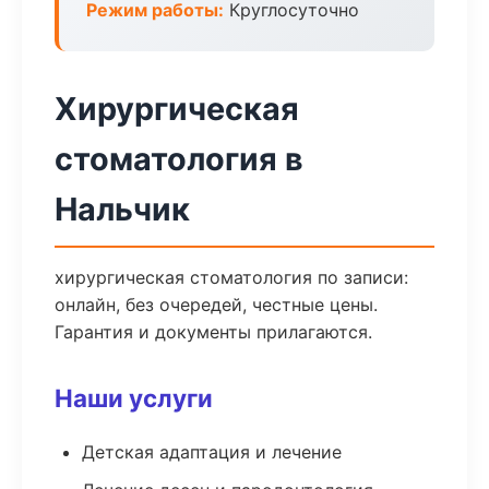
Режим работы:
Круглосуточно
Хирургическая
стоматология в
Нальчик
хирургическая стоматология по записи:
онлайн, без очередей, честные цены.
Гарантия и документы прилагаются.
Наши услуги
Детская адаптация и лечение