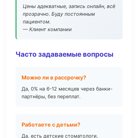
Цены адекватные, запись онлайн, всё
прозрачно. Буду постоянным
пациентом.
— Клиент компании
Часто задаваемые вопросы
Можно ли в рассрочку?
Да, 0% на 6-12 месяцев через банки-
партнёры, без переплат.
Работаете с детьми?
Да, есть детские стоматологи,