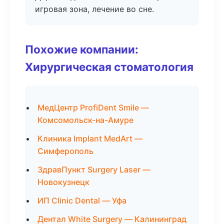
игровая зона, лечение во сне.
Похожие компании:
Хирургическая стоматология
МедЦентр ProfiDent Smile —
Комсомольск-на-Амуре
Клиника Implant MedArt —
Симферополь
ЗдравПункт Surgery Laser —
Новокузнецк
ИП Clinic Dental — Уфа
Дентал White Surgery — Калининград