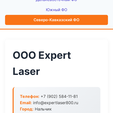
Южный ФО
Северо-Кавказский ФО
ООО Expert
Laser
Телефон:
+7 (902) 584-11-81
Email:
info@expertlaser800.ru
Город:
Нальчик