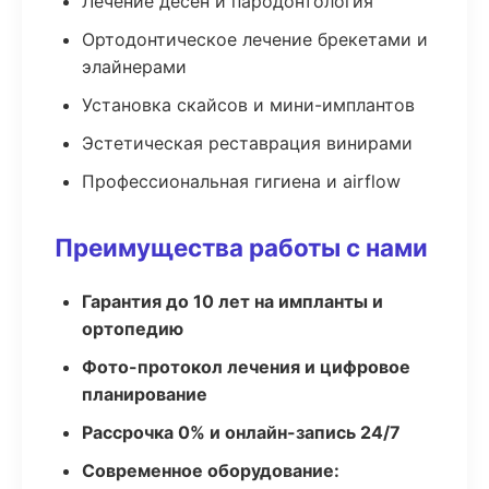
Лечение десен и пародонтология
Ортодонтическое лечение брекетами и
элайнерами
Установка скайсов и мини-имплантов
Эстетическая реставрация винирами
Профессиональная гигиена и airflow
Преимущества работы с нами
Гарантия до 10 лет на импланты и
ортопедию
Фото-протокол лечения и цифровое
планирование
Рассрочка 0% и онлайн-запись 24/7
Современное оборудование: