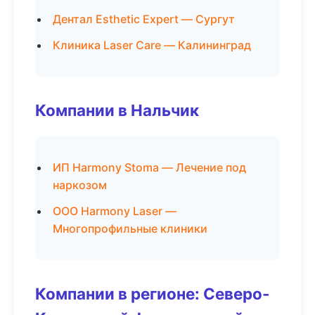
Дентал Esthetic Expert — Сургут
Клиника Laser Care — Калининград
Компании в Нальчик
ИП Harmony Stoma — Лечение под
наркозом
ООО Harmony Laser —
Многопрофильные клиники
Компании в регионе: Северо-