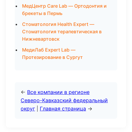
МедЦентр Care Lab — Ортодонтия и
брекеты в Пермь
Стоматология Health Expert —
Стоматология терапевтическая в
Нижневартовск
МедиЛаб Expert Lab —
Протезирование в Сургут
←
Все компании в регионе
Северо-Кавказский федеральный
округ
|
Главная страница
→