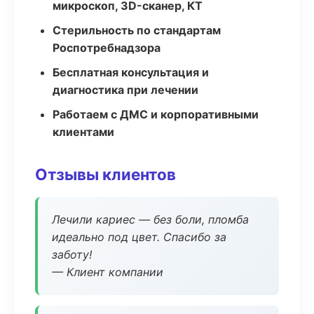
микроскоп, 3D-сканер, КТ
Стерильность по стандартам
Роспотребнадзора
Бесплатная консультация и
диагностика при лечении
Работаем с ДМС и корпоративными
клиентами
Отзывы клиентов
Лечили кариес — без боли, пломба
идеально под цвет. Спасибо за
заботу!
— Клиент компании