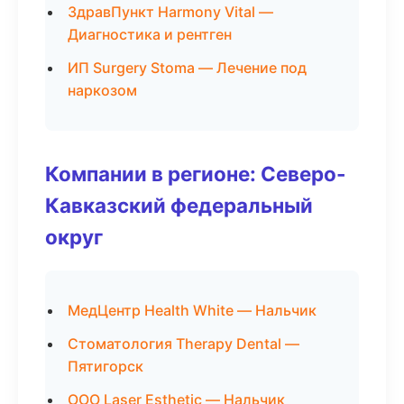
ЗдравПункт Harmony Vital —
Диагностика и рентген
ИП Surgery Stoma — Лечение под
наркозом
Компании в регионе: Северо-
Кавказский федеральный
округ
МедЦентр Health White — Нальчик
Стоматология Therapy Dental —
Пятигорск
ООО Laser Esthetic — Нальчик