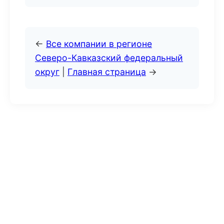
←
Все компании в регионе
Северо-Кавказский федеральный
округ
|
Главная страница
→