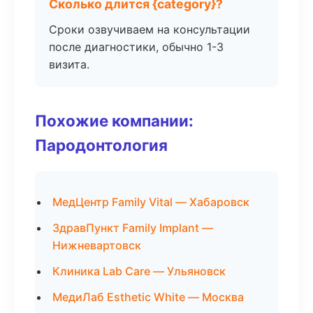
Сколько длится {category}?
Сроки озвучиваем на консультации
после диагностики, обычно 1-3
визита.
Похожие компании:
Пародонтология
МедЦентр Family Vital — Хабаровск
ЗдравПункт Family Implant —
Нижневартовск
Клиника Lab Care — Ульяновск
МедиЛаб Esthetic White — Москва