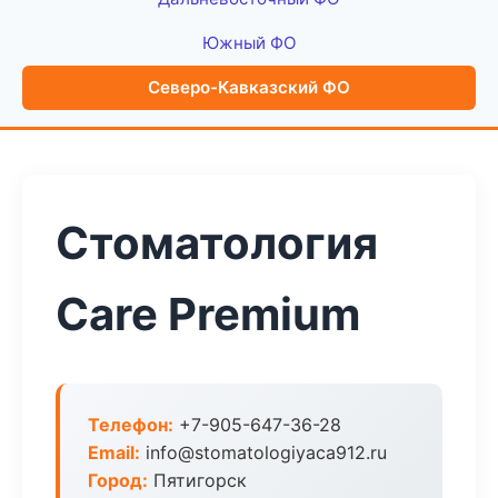
Южный ФО
Северо-Кавказский ФО
Стоматология
Care Premium
Телефон:
+7-905-647-36-28
Email:
info@stomatologiyaca912.ru
Город:
Пятигорск