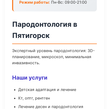
Режим работы:
Пн-Вс: 09:00-21:00
Пародонтология в
Пятигорск
Экспертный уровень пародонтология: 3D-
планирование, микроскоп, минимальная
инвазивность.
Наши услуги
Детская адаптация и лечение
Кт, оптг, рентген
Лечение десен и пародонтология