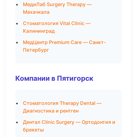
МедиЛаб Surgery Therapy —
Махачкала
Стоматология Vital Clinic —
Калининград
МедЦентр Premium Care — Санкт-
Петербург
Компании в Пятигорск
Стоматология Therapy Dental —
Диагностика и рентген
Дентал Clinic Surgery — Ортодонтия и
брекеты