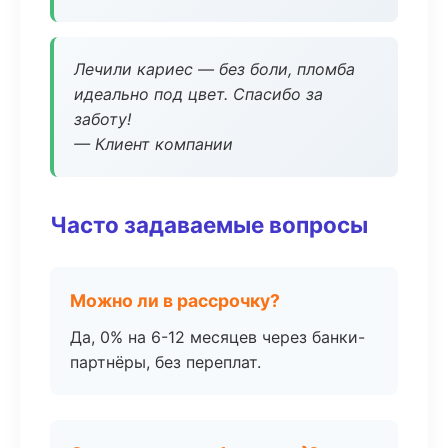
Лечили кариес — без боли, пломба
идеально под цвет. Спасибо за
заботу!
— Клиент компании
Часто задаваемые вопросы
Можно ли в рассрочку?
Да, 0% на 6-12 месяцев через банки-
партнёры, без переплат.