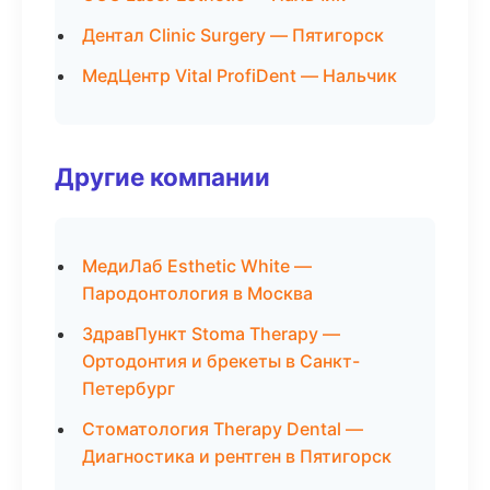
Дентал Clinic Surgery — Пятигорск
МедЦентр Vital ProfiDent — Нальчик
Другие компании
МедиЛаб Esthetic White —
Пародонтология в Москва
ЗдравПункт Stoma Therapy —
Ортодонтия и брекеты в Санкт-
Петербург
Стоматология Therapy Dental —
Диагностика и рентген в Пятигорск