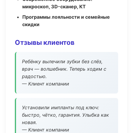
микроскоп, 3D-сканер, КТ
Программы лояльности и семейные
скидки
Отзывы клиентов
Ребёнку вылечили зубки без слёз,
врач — волшебник. Теперь ходим с
радостью.
— Клиент компании
Установили импланты под ключ:
быстро, чётко, гарантия. Улыбка как
новая.
— Клиент компании