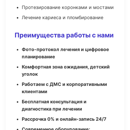
Протезирование коронками и мостами
Лечение кариеса и пломбирование
Преимущества работы с нами
Фото-протокол лечения и цифровое
планирование
Комфортная зона ожидания, детский
уголок
Работаем с ДМС и корпоративными
клиентами
Бесплатная консультация и
диагностика при лечении
Рассрочка 0% и онлайн-запись 24/7
Современное оборудование: