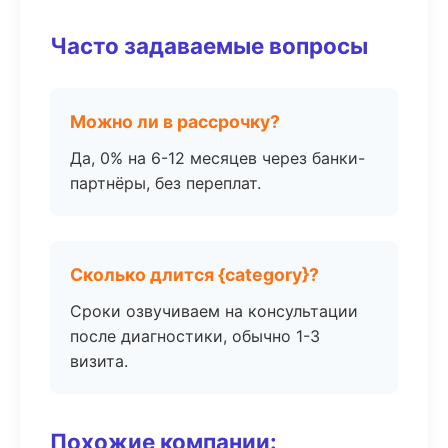
Часто задаваемые вопросы
Можно ли в рассрочку?
Да, 0% на 6-12 месяцев через банки-
партнёры, без переплат.
Сколько длится {category}?
Сроки озвучиваем на консультации
после диагностики, обычно 1-3
визита.
Похожие компании: