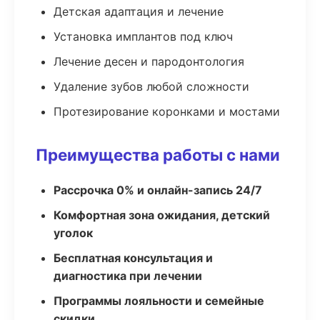
Детская адаптация и лечение
Установка имплантов под ключ
Лечение десен и пародонтология
Удаление зубов любой сложности
Протезирование коронками и мостами
Преимущества работы с нами
Рассрочка 0% и онлайн-запись 24/7
Комфортная зона ожидания, детский
уголок
Бесплатная консультация и
диагностика при лечении
Программы лояльности и семейные
скидки