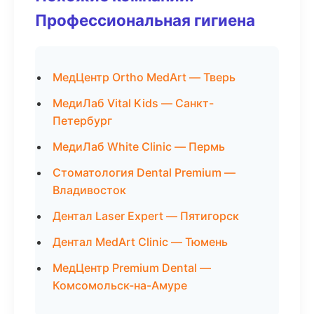
Профессиональная гигиена
МедЦентр Ortho MedArt — Тверь
МедиЛаб Vital Kids — Санкт-
Петербург
МедиЛаб White Clinic — Пермь
Стоматология Dental Premium —
Владивосток
Дентал Laser Expert — Пятигорск
Дентал MedArt Clinic — Тюмень
МедЦентр Premium Dental —
Комсомольск-на-Амуре