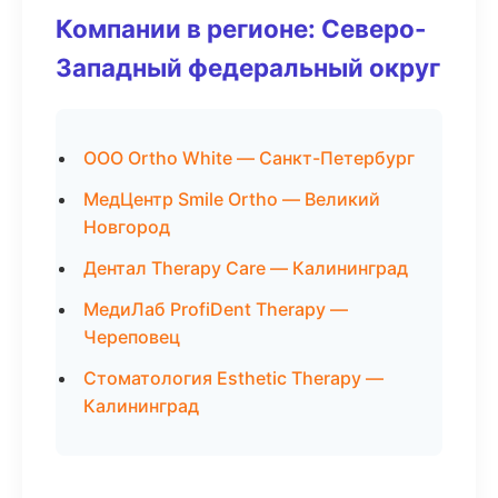
Компании в регионе: Северо-
Западный федеральный округ
ООО Ortho White — Санкт-Петербург
МедЦентр Smile Ortho — Великий
Новгород
Дентал Therapy Care — Калининград
МедиЛаб ProfiDent Therapy —
Череповец
Стоматология Esthetic Therapy —
Калининград