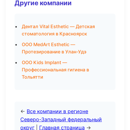
Другие компании
Дентал Vital Esthetic — Детская
стоматология в Красноярск
ООО MedArt Esthetic —
Протезирование в Улан-Удэ
ООО Kids Implant —
Профессиональная гигиена в
Тольятти
←
Все компании в регионе
Северо-Западный федеральный
округ
|
Главная страница
→