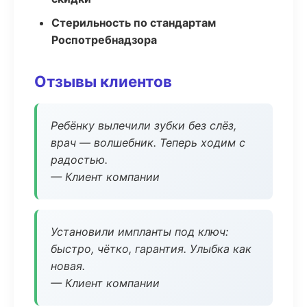
Стерильность по стандартам
Роспотребнадзора
Отзывы клиентов
Ребёнку вылечили зубки без слёз,
врач — волшебник. Теперь ходим с
радостью.
— Клиент компании
Установили импланты под ключ:
быстро, чётко, гарантия. Улыбка как
новая.
— Клиент компании