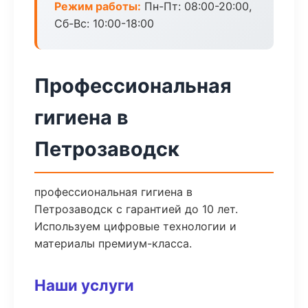
Режим работы:
Пн-Пт: 08:00-20:00,
Сб-Вс: 10:00-18:00
Профессиональная
гигиена в
Петрозаводск
профессиональная гигиена в
Петрозаводск с гарантией до 10 лет.
Используем цифровые технологии и
материалы премиум-класса.
Наши услуги