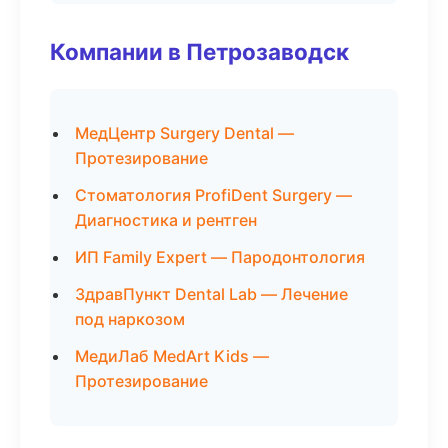
Компании в Петрозаводск
МедЦентр Surgery Dental —
Протезирование
Стоматология ProfiDent Surgery —
Диагностика и рентген
ИП Family Expert — Пародонтология
ЗдравПункт Dental Lab — Лечение
под наркозом
МедиЛаб MedArt Kids —
Протезирование