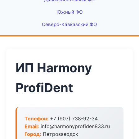
Южный ФО
Северо-Кавказский ФО
ИП Harmony
ProfiDent
Телефон:
+7 (907) 738-92-34
Email:
info@harmonyprofiden833.ru
Город:
Петрозаводск