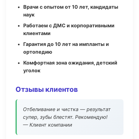
Врачи с опытом от 10 лет, кандидаты
наук
Работаем с ДМС и корпоративными
клиентами
Гарантия до 10 лет на импланты и
ортопедию
Комфортная зона ожидания, детский
уголок
Отзывы клиентов
Отбеливание и чистка — результат
супер, зубы блестят. Рекомендую!
— Клиент компании