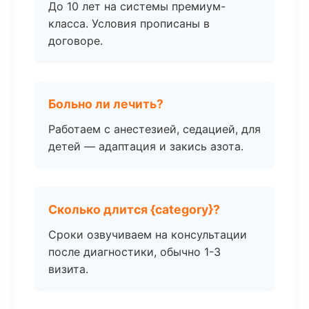
До 10 лет на системы премиум-
класса. Условия прописаны в
договоре.
Больно ли лечить?
Работаем с анестезией, седацией, для
детей — адаптация и закись азота.
Сколько длится {category}?
Сроки озвучиваем на консультации
после диагностики, обычно 1-3
визита.