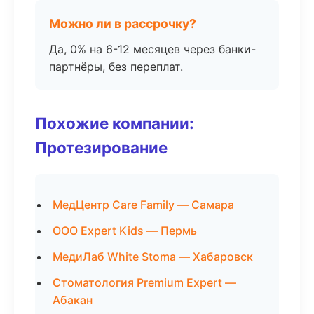
Можно ли в рассрочку?
Да, 0% на 6-12 месяцев через банки-
партнёры, без переплат.
Похожие компании:
Протезирование
МедЦентр Care Family — Самара
ООО Expert Kids — Пермь
МедиЛаб White Stoma — Хабаровск
Стоматология Premium Expert —
Абакан