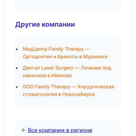
Другие компании
МедЦентр Family Therapy —
Ортодонтия и брекеты в Мурманск
Дентал Laser Surgery — Лечение под
наркозом в Иваново
ООО Family Therapy — Хирургическая
стоматология в Новосибирск
←
Все компании в регионе