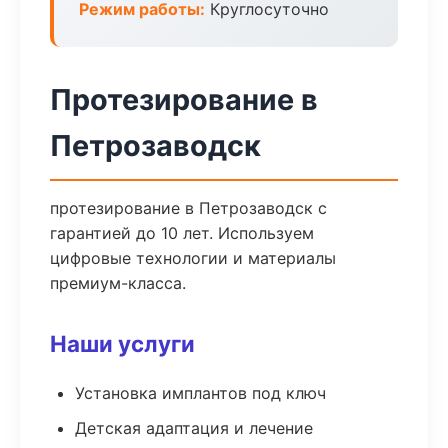
Режим работы:
Круглосуточно
Протезирование в
Петрозаводск
протезирование в Петрозаводск с
гарантией до 10 лет. Используем
цифровые технологии и материалы
премиум-класса.
Наши услуги
Установка имплантов под ключ
Детская адаптация и лечение