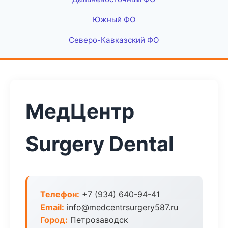
Южный ФО
Северо-Кавказский ФО
МедЦентр
Surgery Dental
Телефон:
+7 (934) 640-94-41
Email:
info@medcentrsurgery587.ru
Город:
Петрозаводск