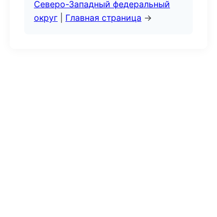
Северо-Западный федеральный
округ
|
Главная страница
→