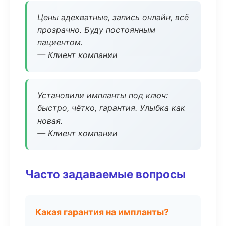
Цены адекватные, запись онлайн, всё
прозрачно. Буду постоянным
пациентом.
— Клиент компании
Установили импланты под ключ:
быстро, чётко, гарантия. Улыбка как
новая.
— Клиент компании
Часто задаваемые вопросы
Какая гарантия на импланты?