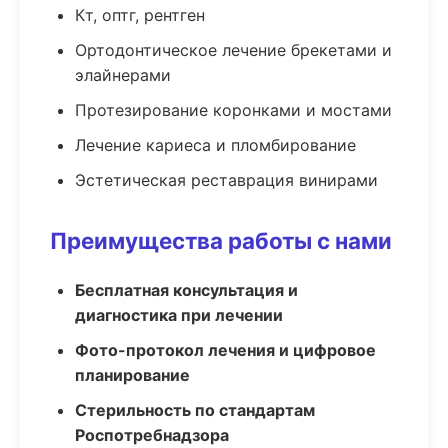
Кт, оптг, рентген
Ортодонтическое лечение брекетами и
элайнерами
Протезирование коронками и мостами
Лечение кариеса и пломбирование
Эстетическая реставрация винирами
Преимущества работы с нами
Бесплатная консультация и
диагностика при лечении
Фото-протокол лечения и цифровое
планирование
Стерильность по стандартам
Роспотребнадзора