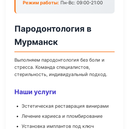
Режим работы:
Пн-Вс: 09:00-21:00
Пародонтология в
Мурманск
Выполняем пародонтология без боли и
стресса. Команда специалистов,
стерильность, индивидуальный подход.
Наши услуги
Эстетическая реставрация винирами
Лечение кариеса и пломбирование
Установка имплантов под ключ