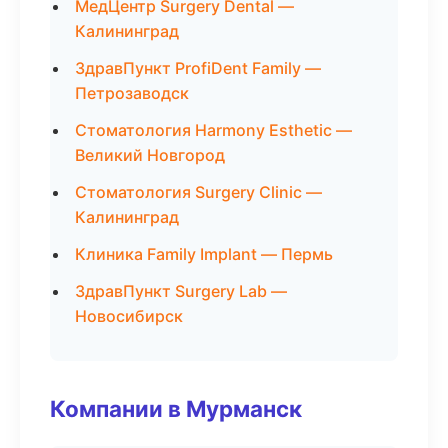
МедЦентр Surgery Dental —
Калининград
ЗдравПункт ProfiDent Family —
Петрозаводск
Стоматология Harmony Esthetic —
Великий Новгород
Стоматология Surgery Clinic —
Калининград
Клиника Family Implant — Пермь
ЗдравПункт Surgery Lab —
Новосибирск
Компании в Мурманск