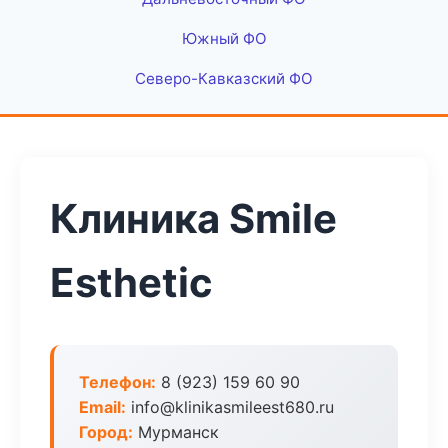
Южный ФО
Северо-Кавказский ФО
Клиника Smile
Esthetic
Телефон:
8 (923) 159 60 90
Email:
info@klinikasmileest680.ru
Город:
Мурманск