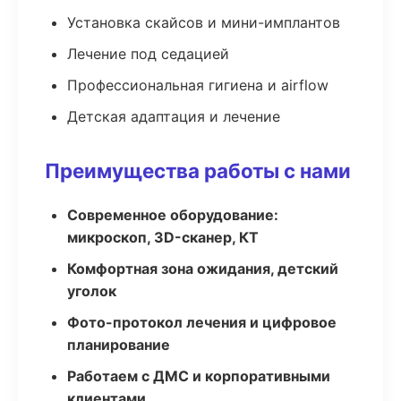
Установка скайсов и мини-имплантов
Лечение под седацией
Профессиональная гигиена и airflow
Детская адаптация и лечение
Преимущества работы с нами
Современное оборудование:
микроскоп, 3D-сканер, КТ
Комфортная зона ожидания, детский
уголок
Фото-протокол лечения и цифровое
планирование
Работаем с ДМС и корпоративными
клиентами