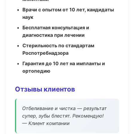
Врачи с опытом от 10 лет, кандидаты
наук
Бесплатная консультация и
диагностика при лечении
Стерильность по стандартам
Роспотребнадзора
Гарантия до 10 лет на импланты и
ортопедию
Отзывы клиентов
Отбеливание и чистка — результат
супер, зубы блестят. Рекомендую!
— Клиент компании