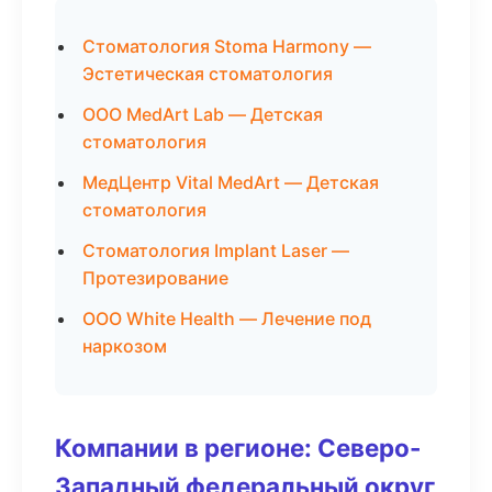
Стоматология Stoma Harmony —
Эстетическая стоматология
ООО MedArt Lab — Детская
стоматология
МедЦентр Vital MedArt — Детская
стоматология
Стоматология Implant Laser —
Протезирование
ООО White Health — Лечение под
наркозом
Компании в регионе: Северо-
Западный федеральный округ