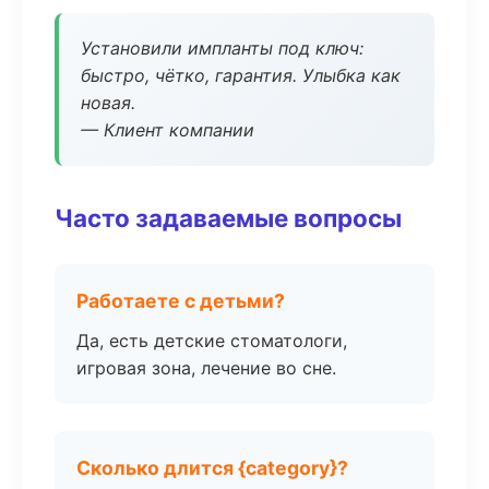
Установили импланты под ключ:
быстро, чётко, гарантия. Улыбка как
новая.
— Клиент компании
Часто задаваемые вопросы
Работаете с детьми?
Да, есть детские стоматологи,
игровая зона, лечение во сне.
Сколько длится {category}?