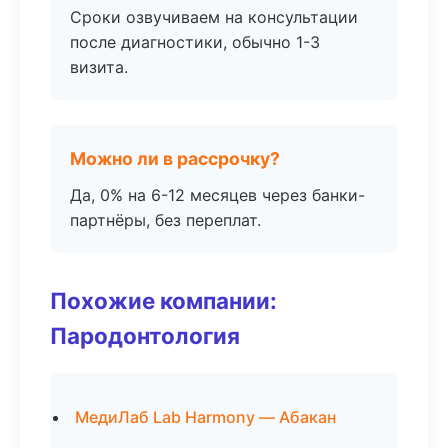
Сроки озвучиваем на консультации
после диагностики, обычно 1-3
визита.
Можно ли в рассрочку?
Да, 0% на 6-12 месяцев через банки-
партнёры, без переплат.
Похожие компании:
Пародонтология
МедиЛаб Lab Harmony — Абакан