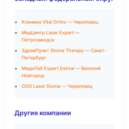
Клиника Vital Ortho — Череповец
МедЦентр Laser Expert —
Петрозаводск
ЗдравПункт Stoma Therapy — Санкт-
Петербург
МедиЛаб Expert Dental — Великий
Новгород
ООО Laser Stoma — Череповец
Другие компании