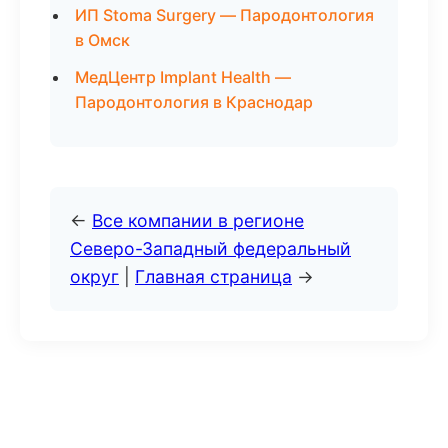
ИП Stoma Surgery — Пародонтология
в Омск
МедЦентр Implant Health —
Пародонтология в Краснодар
←
Все компании в регионе
Северо-Западный федеральный
округ
|
Главная страница
→