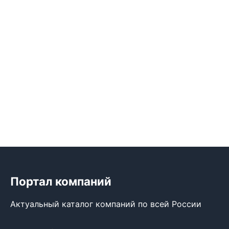
Портал компаний
Актуальный каталог компаний по всей России