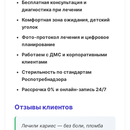
Бесплатная консультация и
диагностика при лечении
Комфортная зона ожидания, детский
уголок
Фото-протокол лечения и цифровое
планирование
Работаем с ДМС и корпоративными
клиентами
Стерильность по стандартам
Роспотребнадзора
Рассрочка 0% и онлайн-запись 24/7
Отзывы клиентов
Лечили кариес — без боли, пломба