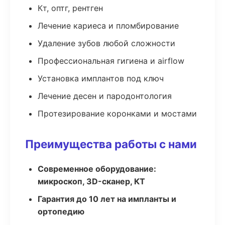
Кт, оптг, рентген
Лечение кариеса и пломбирование
Удаление зубов любой сложности
Профессиональная гигиена и airflow
Установка имплантов под ключ
Лечение десен и пародонтология
Протезирование коронками и мостами
Преимущества работы с нами
Современное оборудование:
микроскоп, 3D-сканер, КТ
Гарантия до 10 лет на импланты и
ортопедию