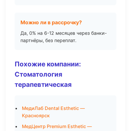
Можно ли в рассрочку?
Да, 0% на 6-12 месяцев через банки-
партнёры, без переплат.
Похожие компании:
Стоматология
терапевтическая
МедиЛаб Dental Esthetic —
Красноярск
МедЦентр Premium Esthetic —