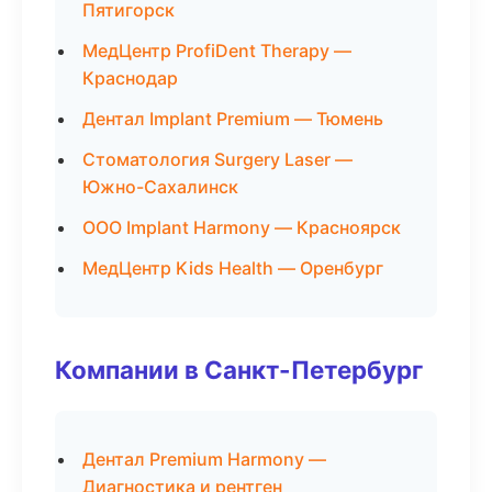
Пятигорск
МедЦентр ProfiDent Therapy —
Краснодар
Дентал Implant Premium — Тюмень
Стоматология Surgery Laser —
Южно-Сахалинск
ООО Implant Harmony — Красноярск
МедЦентр Kids Health — Оренбург
Компании в Санкт-Петербург
Дентал Premium Harmony —
Диагностика и рентген