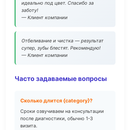
идеально под цвет. Спасибо за
заботу!
— Клиент компании
Отбеливание и чистка — результат
супер, зубы блестят. Рекомендую!
— Клиент компании
Часто задаваемые вопросы
Сколько длится {category}?
Сроки озвучиваем на консультации
после диагностики, обычно 1-3
визита.