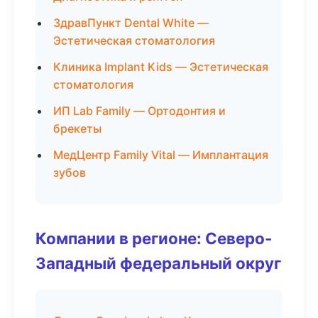
ЗдравПункт Dental White —
Эстетическая стоматология
Клиника Implant Kids — Эстетическая
стоматология
ИП Lab Family — Ортодонтия и
брекеты
МедЦентр Family Vital — Имплантация
зубов
Компании в регионе: Северо-
Западный федеральный округ