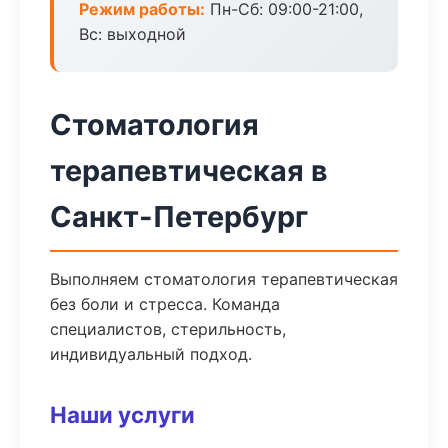
Режим работы:
Пн-Сб: 09:00-21:00,
Вс: выходной
Стоматология
терапевтическая в
Санкт-Петербург
Выполняем стоматология терапевтическая
без боли и стресса. Команда
специалистов, стерильность,
индивидуальный подход.
Наши услуги