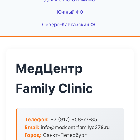
Южный ФО
Северо-Кавказский ФО
МедЦентр
Family Clinic
Телефон:
+7 (917) 958-77-85
Email:
info@medcentrfamilyc378.ru
Город:
Санкт-Петербург