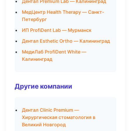
Дентал Premium Lab — Калининград
МедЦентр Health Therapy — Санкт-
Петербург
ИП ProfiDent Lab — Мурманск
Дентал Esthetic Ortho — Калининград
МедиЛаб ProfiDent White —
Калининград
Другие компании
Дентал Clinic Premium —
Хирургическая стоматология в
Великий Новгород