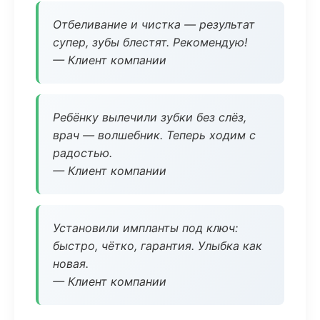
Отбеливание и чистка — результат
супер, зубы блестят. Рекомендую!
— Клиент компании
Ребёнку вылечили зубки без слёз,
врач — волшебник. Теперь ходим с
радостью.
— Клиент компании
Установили импланты под ключ:
быстро, чётко, гарантия. Улыбка как
новая.
— Клиент компании