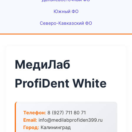
Южный ФО
Северо-Кавказский ФО
МедиЛаб
ProfiDent White
Телефон:
8 (927) 711 80 71
Email:
info@medilabprofiden399.ru
Город:
Калининград