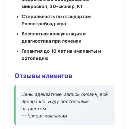
микроскоп, 3D-сканер, КТ
Стерильность по стандартам
Роспотребнадзора
Бесплатная консультация и
диагностика при лечении
Гарантия до 10 лет на импланты и
ортопедию
Отзывы клиентов
Цены адекватные, запись онлайн, всё
прозрачно. Буду постоянным
пациентом.
— Клиент компании