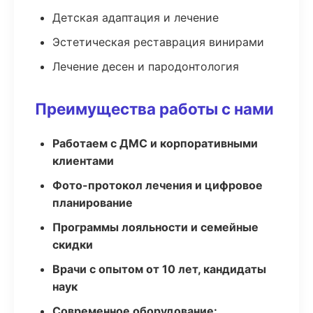
Детская адаптация и лечение
Эстетическая реставрация винирами
Лечение десен и пародонтология
Преимущества работы с нами
Работаем с ДМС и корпоративными
клиентами
Фото-протокол лечения и цифровое
планирование
Программы лояльности и семейные
скидки
Врачи с опытом от 10 лет, кандидаты
наук
Современное оборудование: