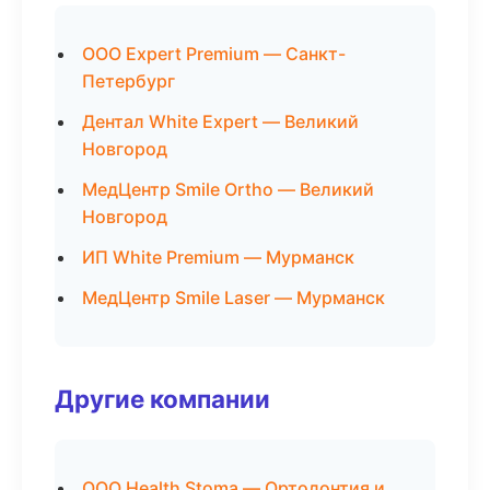
ООО Expert Premium — Санкт-
Петербург
Дентал White Expert — Великий
Новгород
МедЦентр Smile Ortho — Великий
Новгород
ИП White Premium — Мурманск
МедЦентр Smile Laser — Мурманск
Другие компании
ООО Health Stoma — Ортодонтия и