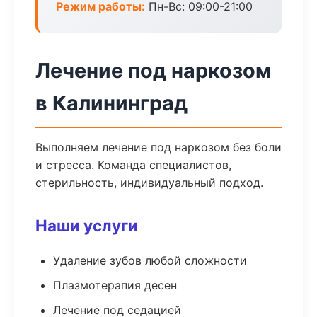
Режим работы:
Пн-Вс: 09:00-21:00
Лечение под наркозом
в Калининград
Выполняем лечение под наркозом без боли
и стресса. Команда специалистов,
стерильность, индивидуальный подход.
Наши услуги
Удаление зубов любой сложности
Плазмотерапия десен
Лечение под седацией