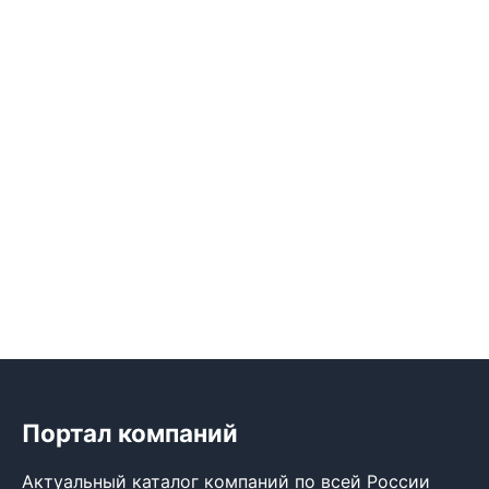
Портал компаний
Актуальный каталог компаний по всей России