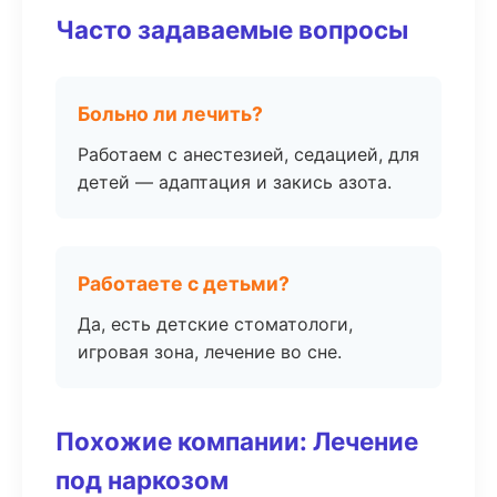
Часто задаваемые вопросы
Больно ли лечить?
Работаем с анестезией, седацией, для
детей — адаптация и закись азота.
Работаете с детьми?
Да, есть детские стоматологи,
игровая зона, лечение во сне.
Похожие компании: Лечение
под наркозом