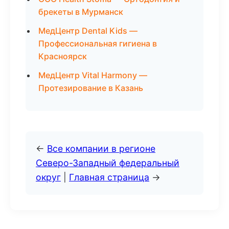
брекеты в Мурманск
МедЦентр Dental Kids —
Профессиональная гигиена в
Красноярск
МедЦентр Vital Harmony —
Протезирование в Казань
←
Все компании в регионе
Северо-Западный федеральный
округ
|
Главная страница
→