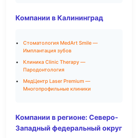
Компании в Калининград
Стоматология MedArt Smile —
Имплантация зубов
Клиника Clinic Therapy —
Пародонтология
МедЦентр Laser Premium —
Многопрофильные клиники
Компании в регионе: Северо-
Западный федеральный округ