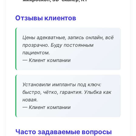
Отзывы клиентов
Цены адекватные, запись онлайн, всё
прозрачно. Буду постоянным
пациентом.
— Клиент компании
Установили импланты под ключ:
быстро, чётко, гарантия. Улыбка как
новая.
— Клиент компании
Часто задаваемые вопросы