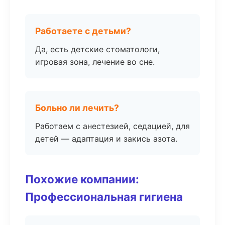
Работаете с детьми?
Да, есть детские стоматологи,
игровая зона, лечение во сне.
Больно ли лечить?
Работаем с анестезией, седацией, для
детей — адаптация и закись азота.
Похожие компании:
Профессиональная гигиена