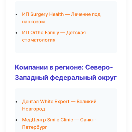
ИП Surgery Health — Лечение под
наркозом
ИП Ortho Family — Детская
стоматология
Компании в регионе: Северо-
Западный федеральный округ
Дентал White Expert — Великий
Новгород
МедЦентр Smile Clinic — Санкт-
Петербург