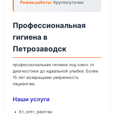
Режим работы:
Круглосуточно
Профессиональная
гигиена в
Петрозаводск
профессиональная гигиена под ключ: от
диагностики до идеальной улыбки. Более
15 лет возвращаем уверенность
пациентам.
Наши услуги
Кт, оптг, рентген