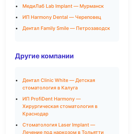
МедиЛаб Lab Implant — Мурманск
ИП Harmony Dental — Череповец
Дентал Family Smile — Петрозаводск
Другие компании
Дентал Clinic White — Детская
стоматология в Калуга
ИП ProfiDent Harmony —
Хирургическая стоматология в
Краснодар
Стоматология Laser Implant —
Лечение под наркозом в Тольятти