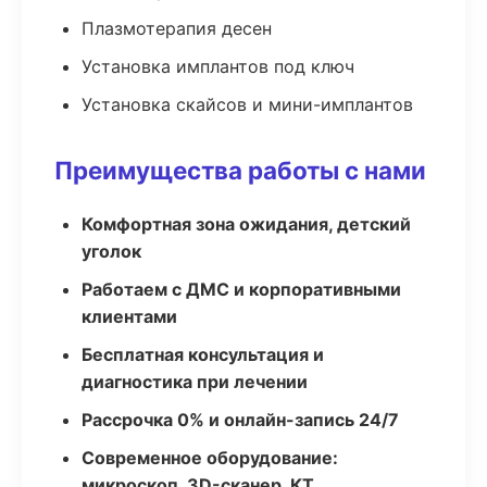
Плазмотерапия десен
Установка имплантов под ключ
Установка скайсов и мини-имплантов
Преимущества работы с нами
Комфортная зона ожидания, детский
уголок
Работаем с ДМС и корпоративными
клиентами
Бесплатная консультация и
диагностика при лечении
Рассрочка 0% и онлайн-запись 24/7
Современное оборудование:
микроскоп, 3D-сканер, КТ