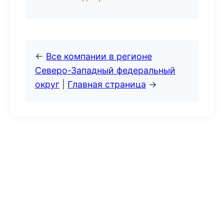
←
Все компании в регионе
Северо-Западный федеральный
округ
|
Главная страница
→