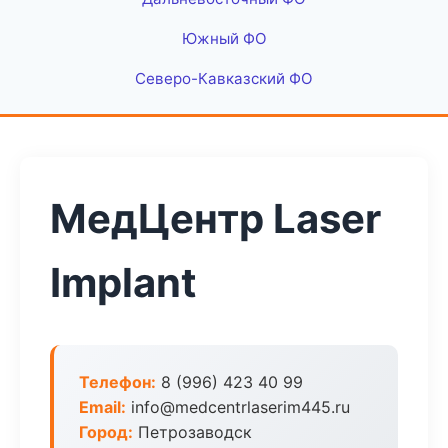
Южный ФО
Северо-Кавказский ФО
МедЦентр Laser
Implant
Телефон:
8 (996) 423 40 99
Email:
info@medcentrlaserim445.ru
Город:
Петрозаводск