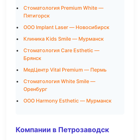
Стоматология Premium White —
Пятигорск
ООО Implant Laser — Новосибирск
Клиника Kids Smile — Мурманск
Стоматология Care Esthetic —
Брянск
МедЦентр Vital Premium — Пермь
Стоматология White Smile —
Оренбург
ООО Harmony Esthetic — Мурманск
Компании в Петрозаводск