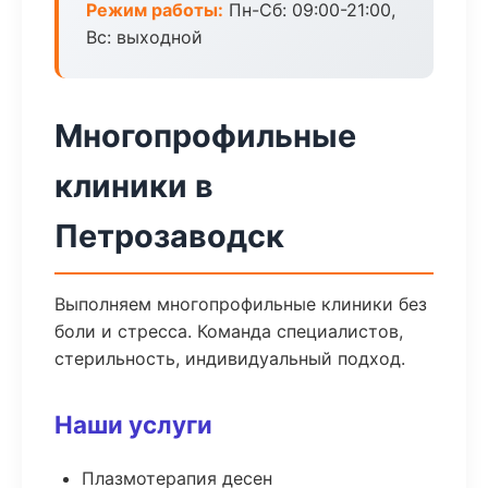
Режим работы:
Пн-Сб: 09:00-21:00,
Вс: выходной
Многопрофильные
клиники в
Петрозаводск
Выполняем многопрофильные клиники без
боли и стресса. Команда специалистов,
стерильность, индивидуальный подход.
Наши услуги
Плазмотерапия десен