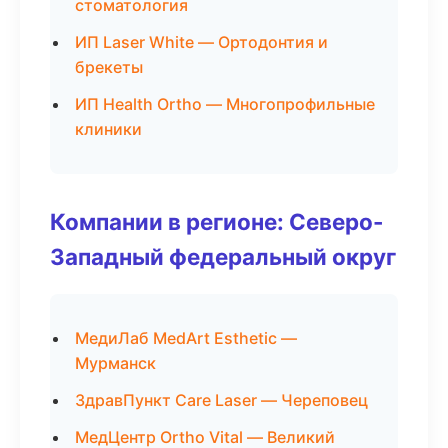
стоматология
ИП Laser White — Ортодонтия и
брекеты
ИП Health Ortho — Многопрофильные
клиники
Компании в регионе: Северо-
Западный федеральный округ
МедиЛаб MedArt Esthetic —
Мурманск
ЗдравПункт Care Laser — Череповец
МедЦентр Ortho Vital — Великий