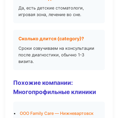
Да, есть детские стоматологи,
игровая зона, лечение во сне.
Сколько длится {category}?
Сроки озвучиваем на консультации
после диагностики, обычно 1-3
визита.
Похожие компании:
Многопрофильные клиники
ООО Family Care — Нижневартовск