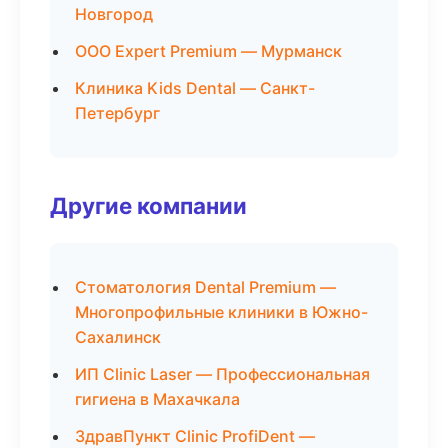
Новгород
ООО Expert Premium — Мурманск
Клиника Kids Dental — Санкт-
Петербург
Другие компании
Стоматология Dental Premium —
Многопрофильные клиники в Южно-
Сахалинск
ИП Clinic Laser — Профессиональная
гигиена в Махачкала
ЗдравПункт Clinic ProfiDent —