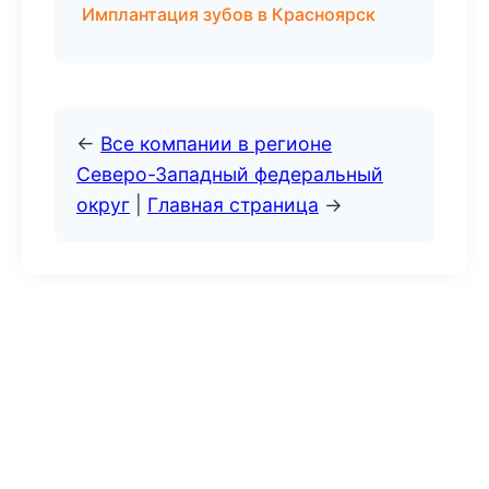
Имплантация зубов в Красноярск
←
Все компании в регионе
Северо-Западный федеральный
округ
|
Главная страница
→