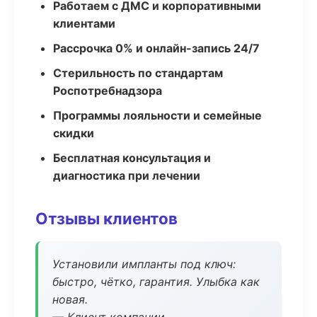
Работаем с ДМС и корпоративными
клиентами
Рассрочка 0% и онлайн-запись 24/7
Стерильность по стандартам
Роспотребнадзора
Программы лояльности и семейные
скидки
Бесплатная консультация и
диагностика при лечении
Отзывы клиентов
Установили импланты под ключ:
быстро, чётко, гарантия. Улыбка как
новая.