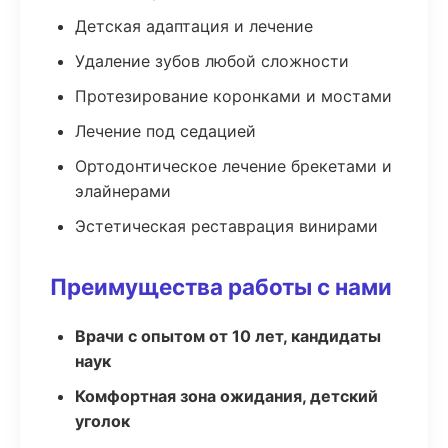
Детская адаптация и лечение
Удаление зубов любой сложности
Протезирование коронками и мостами
Лечение под седацией
Ортодонтическое лечение брекетами и
элайнерами
Эстетическая реставрация винирами
Преимущества работы с нами
Врачи с опытом от 10 лет, кандидаты
наук
Комфортная зона ожидания, детский
уголок