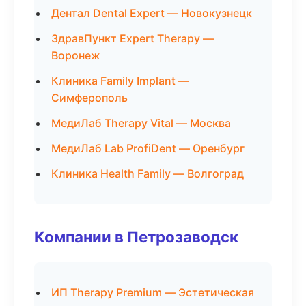
Дентал Dental Expert — Новокузнецк
ЗдравПункт Expert Therapy —
Воронеж
Клиника Family Implant —
Симферополь
МедиЛаб Therapy Vital — Москва
МедиЛаб Lab ProfiDent — Оренбург
Клиника Health Family — Волгоград
Компании в Петрозаводск
ИП Therapy Premium — Эстетическая