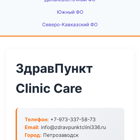
Южный ФО
Северо-Кавказский ФО
ЗдравПункт
Clinic Care
Телефон:
+7-973-337-58-73
Email:
info@zdravpunktclini336.ru
Город:
Петрозаводск