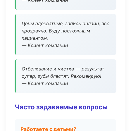
— Клиент компании
Цены адекватные, запись онлайн, всё
прозрачно. Буду постоянным
пациентом.
— Клиент компании
Отбеливание и чистка — результат
супер, зубы блестят. Рекомендую!
— Клиент компании
Часто задаваемые вопросы
Работаете с детьми?