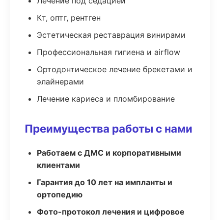
Лечение под седацией
Кт, оптг, рентген
Эстетическая реставрация винирами
Профессиональная гигиена и airflow
Ортодонтическое лечение брекетами и
элайнерами
Лечение кариеса и пломбирование
Преимущества работы с нами
Работаем с ДМС и корпоративными
клиентами
Гарантия до 10 лет на импланты и
ортопедию
Фото-протокол лечения и цифровое