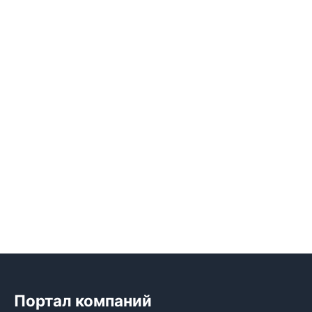
Портал компаний