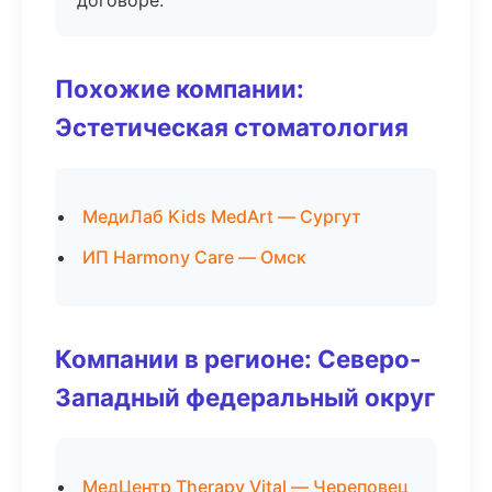
договоре.
Похожие компании:
Эстетическая стоматология
МедиЛаб Kids MedArt — Сургут
ИП Harmony Care — Омск
Компании в регионе: Северо-
Западный федеральный округ
МедЦентр Therapy Vital — Череповец