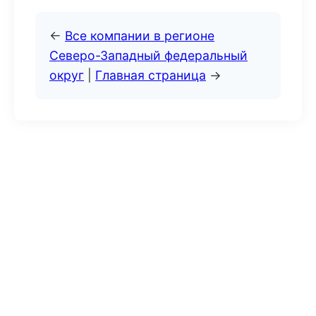
←
Все компании в регионе
Северо-Западный федеральный
округ
|
Главная страница
→