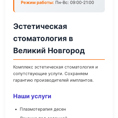
Режим работы:
Пн-Вс: 09:00-21:00
Эстетическая
стоматология в
Великий Новгород
Комплекс эстетическая стоматология и
сопутствующие услуги. Сохраняем
гарантию производителей имплантов.
Наши услуги
Плазмотерапия десен