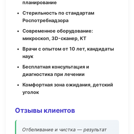
планирование
Стерильность по стандартам
Роспотребнадзора
Современное оборудование:
микроскоп, 3D-сканер, КТ
Врачи с опытом от 10 лет, кандидаты
наук
Бесплатная консультация и
диагностика при лечении
Комфортная зона ожидания, детский
уголок
Отзывы клиентов
Отбеливание и чистка — результат