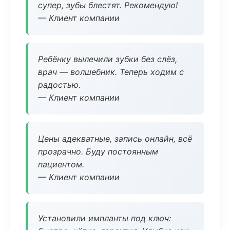
супер, зубы блестят. Рекомендую!
— Клиент компании
Ребёнку вылечили зубки без слёз,
врач — волшебник. Теперь ходим с
радостью.
— Клиент компании
Цены адекватные, запись онлайн, всё
прозрачно. Буду постоянным
пациентом.
— Клиент компании
Установили импланты под ключ: