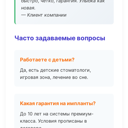
быстро, чётко, гарантия. Улыбка как
новая.
— Клиент компании
Часто задаваемые вопросы
Работаете с детьми?
Да, есть детские стоматологи,
игровая зона, лечение во сне.
Какая гарантия на импланты?
До 10 лет на системы премиум-
класса. Условия прописаны в