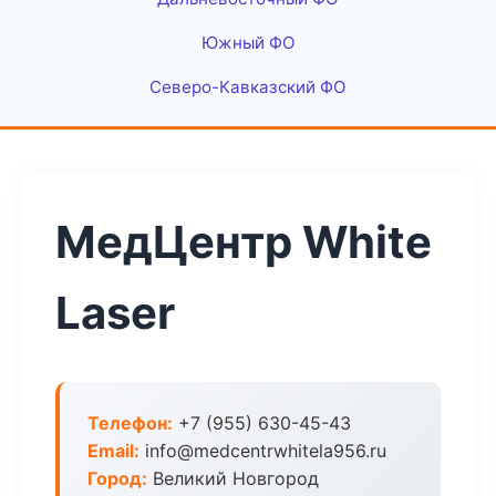
Южный ФО
Северо-Кавказский ФО
МедЦентр White
Laser
Телефон:
+7 (955) 630-45-43
Email:
info@medcentrwhitela956.ru
Город:
Великий Новгород