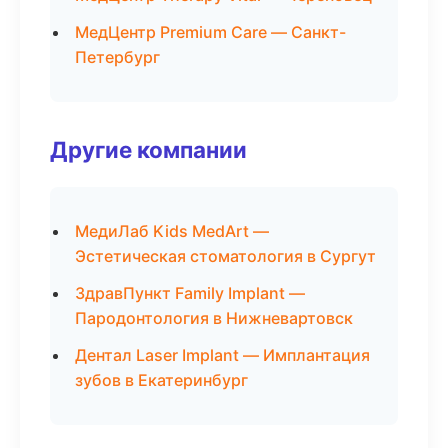
МедЦентр Premium Care — Санкт-
Петербург
Другие компании
МедиЛаб Kids MedArt —
Эстетическая стоматология в Сургут
ЗдравПункт Family Implant —
Пародонтология в Нижневартовск
Дентал Laser Implant — Имплантация
зубов в Екатеринбург