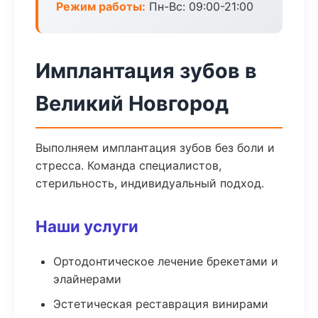
Режим работы:
Пн-Вс: 09:00-21:00
Имплантация зубов в
Великий Новгород
Выполняем имплантация зубов без боли и
стресса. Команда специалистов,
стерильность, индивидуальный подход.
Наши услуги
Ортодонтическое лечение брекетами и
элайнерами
Эстетическая реставрация винирами