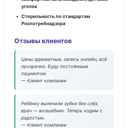
уголок
Стерильность по стандартам
Роспотребнадзора
Отзывы клиентов
Цены адекватные, запись онлайн, всё
прозрачно. Буду постоянным
пациентом.
— Клиент компании
Ребёнку вылечили зубки без слёз,
врач — волшебник. Теперь ходим с
радостью.
— Клиент компании