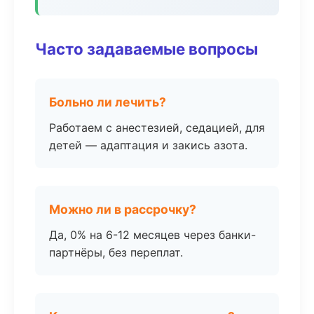
Часто задаваемые вопросы
Больно ли лечить?
Работаем с анестезией, седацией, для
детей — адаптация и закись азота.
Можно ли в рассрочку?
Да, 0% на 6-12 месяцев через банки-
партнёры, без переплат.