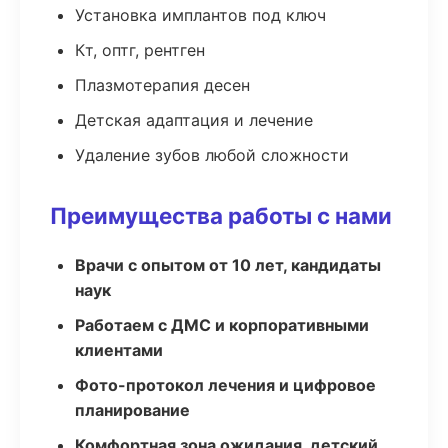
Установка имплантов под ключ
Кт, оптг, рентген
Плазмотерапия десен
Детская адаптация и лечение
Удаление зубов любой сложности
Преимущества работы с нами
Врачи с опытом от 10 лет, кандидаты
наук
Работаем с ДМС и корпоративными
клиентами
Фото-протокол лечения и цифровое
планирование
Комфортная зона ожидания, детский