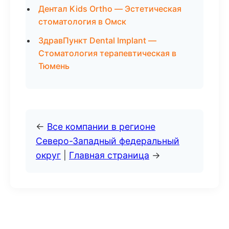
Дентал Kids Ortho — Эстетическая
стоматология в Омск
ЗдравПункт Dental Implant —
Стоматология терапевтическая в
Тюмень
←
Все компании в регионе
Северо-Западный федеральный
округ
|
Главная страница
→