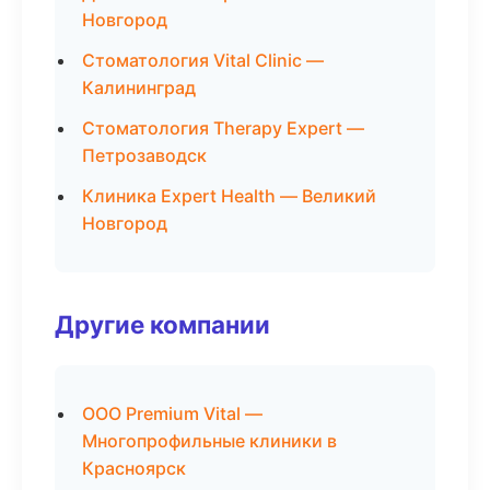
Новгород
Стоматология Vital Clinic —
Калининград
Стоматология Therapy Expert —
Петрозаводск
Клиника Expert Health — Великий
Новгород
Другие компании
ООО Premium Vital —
Многопрофильные клиники в
Красноярск