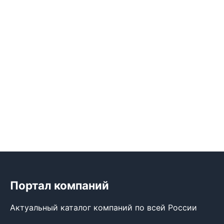
Портал компаний
Актуальный каталог компаний по всей России