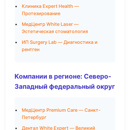
Клиника Expert Health —
Протезирование
МедЦентр White Laser —
Эстетическая стоматология
ИП Surgery Lab — Диагностика и
рентген
Компании в регионе: Северо-
Западный федеральный округ
МедЦентр Premium Care — Санкт-
Петербург
Дентал White Expert — Великий