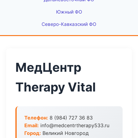
Южный ФО
Северо-Кавказский ФО
МедЦентр
Therapy Vital
Телефон:
8 (984) 727 36 83
Email:
info@medcentrtherapy533.ru
Город:
Великий Новгород