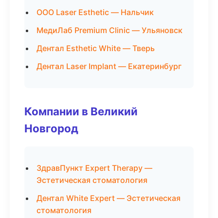
ООО Laser Esthetic — Нальчик
МедиЛаб Premium Clinic — Ульяновск
Дентал Esthetic White — Тверь
Дентал Laser Implant — Екатеринбург
Компании в Великий
Новгород
ЗдравПункт Expert Therapy —
Эстетическая стоматология
Дентал White Expert — Эстетическая
стоматология