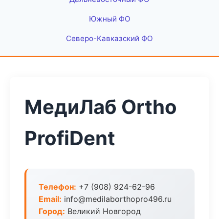
Южный ФО
Северо-Кавказский ФО
МедиЛаб Ortho
ProfiDent
Телефон:
+7 (908) 924-62-96
Email:
info@medilaborthopro496.ru
Город:
Великий Новгород