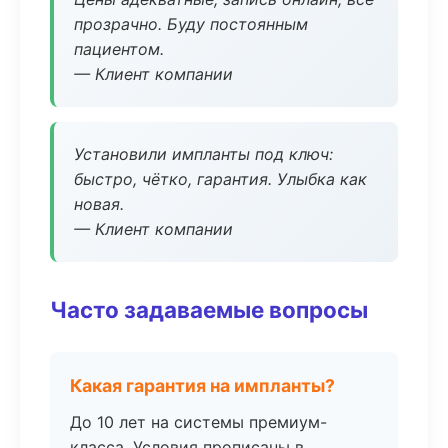
прозрачно. Буду постоянным
пациентом.
— Клиент компании
Установили импланты под ключ:
быстро, чётко, гарантия. Улыбка как
новая.
— Клиент компании
Часто задаваемые вопросы
Какая гарантия на импланты?
До 10 лет на системы премиум-
класса. Условия прописаны в