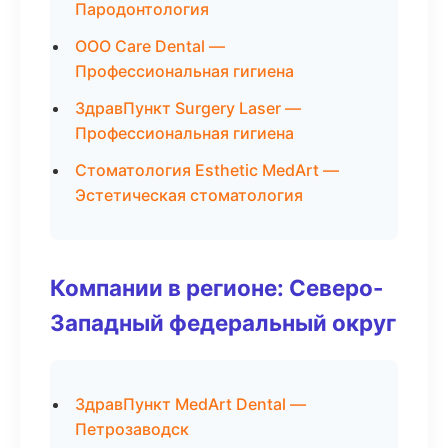
Пародонтология
ООО Care Dental —
Профессиональная гигиена
ЗдравПункт Surgery Laser —
Профессиональная гигиена
Стоматология Esthetic MedArt —
Эстетическая стоматология
Компании в регионе: Северо-
Западный федеральный округ
ЗдравПункт MedArt Dental —
Петрозаводск