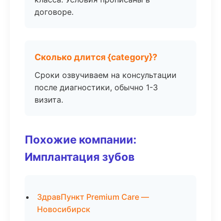
договоре.
Сколько длится {category}?
Сроки озвучиваем на консультации
после диагностики, обычно 1-3
визита.
Похожие компании:
Имплантация зубов
ЗдравПункт Premium Care —
Новосибирск