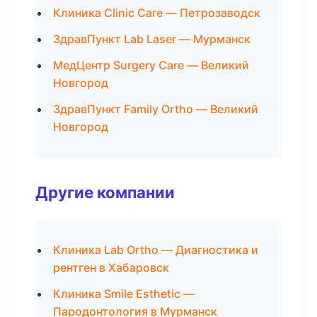
Клиника Clinic Care — Петрозаводск
ЗдравПункт Lab Laser — Мурманск
МедЦентр Surgery Care — Великий
Новгород
ЗдравПункт Family Ortho — Великий
Новгород
Другие компании
Клиника Lab Ortho — Диагностика и
рентген в Хабаровск
Клиника Smile Esthetic —
Пародонтология в Мурманск