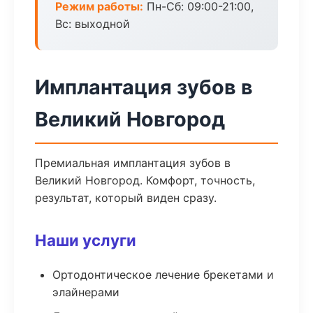
Режим работы:
Пн-Сб: 09:00-21:00,
Вс: выходной
Имплантация зубов в
Великий Новгород
Премиальная имплантация зубов в
Великий Новгород. Комфорт, точность,
результат, который виден сразу.
Наши услуги
Ортодонтическое лечение брекетами и
элайнерами