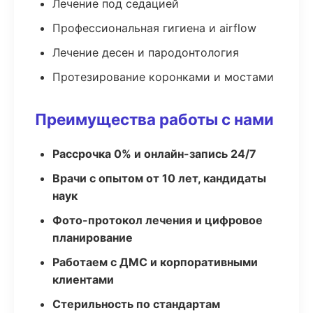
Лечение под седацией
Профессиональная гигиена и airflow
Лечение десен и пародонтология
Протезирование коронками и мостами
Преимущества работы с нами
Рассрочка 0% и онлайн-запись 24/7
Врачи с опытом от 10 лет, кандидаты
наук
Фото-протокол лечения и цифровое
планирование
Работаем с ДМС и корпоративными
клиентами
Стерильность по стандартам