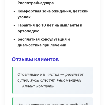
Роспотребнадзора
Комфортная зона ожидания, детский
уголок
Гарантия до 10 лет на импланты и
ортопедию
Бесплатная консультация и
диагностика при лечении
Отзывы клиентов
Отбеливание и чистка — результат
супер, зубы блестят. Рекомендую!
— Клиент компании
Цены адекватные, запись онлайн, всё