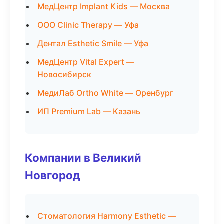
МедЦентр Implant Kids — Москва
ООО Clinic Therapy — Уфа
Дентал Esthetic Smile — Уфа
МедЦентр Vital Expert —
Новосибирск
МедиЛаб Ortho White — Оренбург
ИП Premium Lab — Казань
Компании в Великий
Новгород
Стоматология Harmony Esthetic —