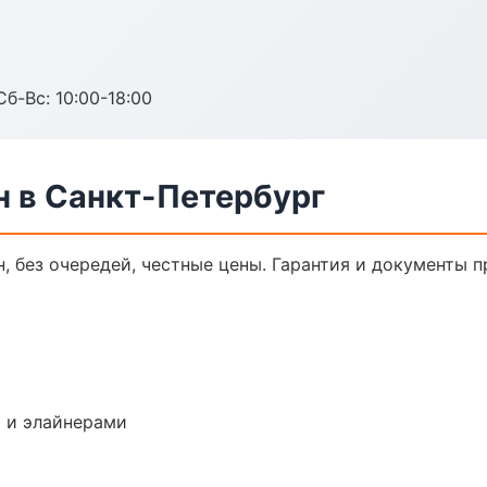
Сб-Вс: 10:00-18:00
н в Санкт-Петербург
н, без очередей, честные цены. Гарантия и документы п
 и элайнерами