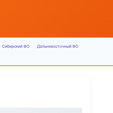
Сибирский ФО
Дальневосточный ФО