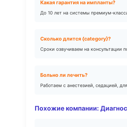
Какая гарантия на импланты?
До 10 лет на системы премиум-класса
Сколько длится {category}?
Сроки озвучиваем на консультации по
Больно ли лечить?
Работаем с анестезией, седацией, дл
Похожие компании: Диагнос