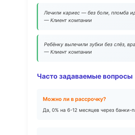
Лечили кариес — без боли, пломба ид
— Клиент компании
Ребёнку вылечили зубки без слёз, в
— Клиент компании
Часто задаваемые вопросы
Можно ли в рассрочку?
Да, 0% на 6-12 месяцев через банки-п