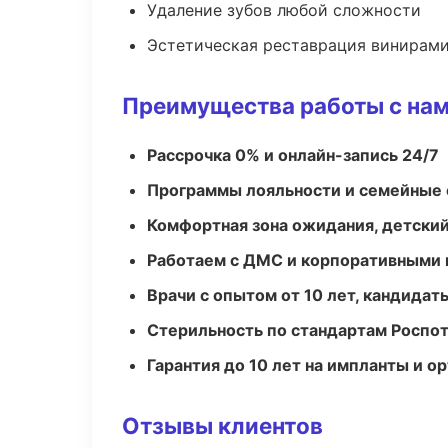
Удаление зубов любой сложности
Эстетическая реставрация винирам
Преимущества работы с на
Рассрочка 0% и онлайн-запись 24/7
Программы лояльности и семейные 
Комфортная зона ожидания, детский
Работаем с ДМС и корпоративными
Врачи с опытом от 10 лет, кандидат
Стерильность по стандартам Роспо
Гарантия до 10 лет на импланты и 
Отзывы клиентов