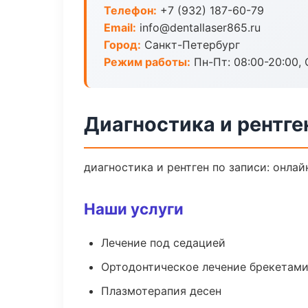
Телефон:
+7 (932) 187-60-79
Email:
info@dentallaser865.ru
Город:
Санкт-Петербург
Режим работы:
Пн-Пт: 08:00-20:00, 
Диагностика и рентге
диагностика и рентген по записи: онлай
Наши услуги
Лечение под седацией
Ортодонтическое лечение брекетами
Плазмотерапия десен