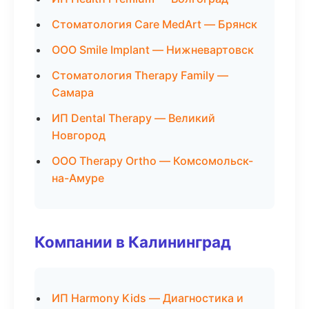
Стоматология Care MedArt — Брянск
ООО Smile Implant — Нижневартовск
Стоматология Therapy Family —
Самара
ИП Dental Therapy — Великий
Новгород
ООО Therapy Ortho — Комсомольск-
на-Амуре
Компании в Калининград
ИП Harmony Kids — Диагностика и