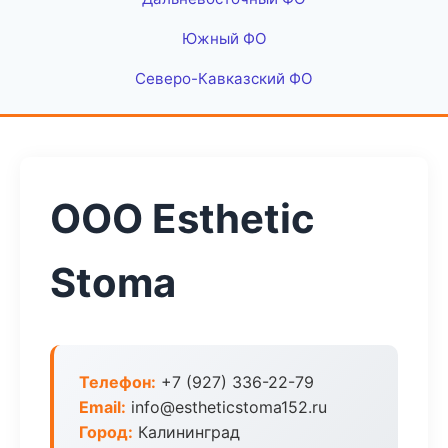
Южный ФО
Северо-Кавказский ФО
ООО Esthetic
Stoma
Телефон:
+7 (927) 336-22-79
Email:
info@estheticstoma152.ru
Город:
Калининград