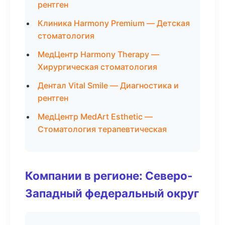
рентген
Клиника Harmony Premium — Детская
стоматология
МедЦентр Harmony Therapy —
Хирургическая стоматология
Дентал Vital Smile — Диагностика и
рентген
МедЦентр MedArt Esthetic —
Стоматология терапевтическая
Компании в регионе: Северо-
Западный федеральный округ