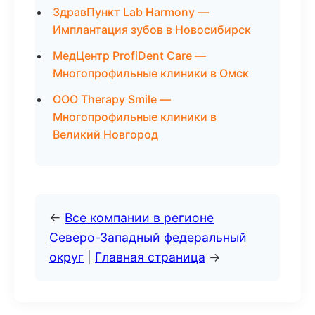
ЗдравПункт Lab Harmony —
Имплантация зубов в Новосибирск
МедЦентр ProfiDent Care —
Многопрофильные клиники в Омск
ООО Therapy Smile —
Многопрофильные клиники в
Великий Новгород
←
Все компании в регионе
Северо-Западный федеральный
округ
|
Главная страница
→