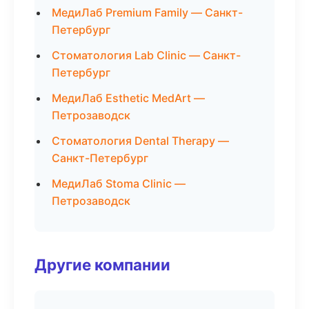
МедиЛаб Premium Family — Санкт-
Петербург
Стоматология Lab Clinic — Санкт-
Петербург
МедиЛаб Esthetic MedArt —
Петрозаводск
Стоматология Dental Therapy —
Санкт-Петербург
МедиЛаб Stoma Clinic —
Петрозаводск
Другие компании