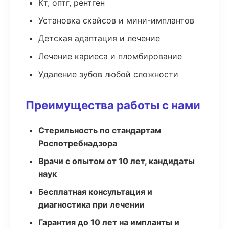
Кт, оптг, рентген
Установка скайсов и мини-имплантов
Детская адаптация и лечение
Лечение кариеса и пломбирование
Удаление зубов любой сложности
Преимущества работы с нами
Стерильность по стандартам
Роспотребнадзора
Врачи с опытом от 10 лет, кандидаты
наук
Бесплатная консультация и
диагностика при лечении
Гарантия до 10 лет на импланты и