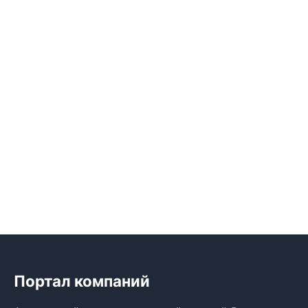
Портал компаний