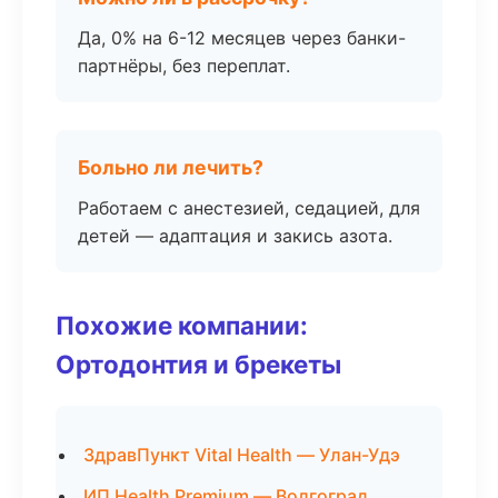
Да, 0% на 6-12 месяцев через банки-
партнёры, без переплат.
Больно ли лечить?
Работаем с анестезией, седацией, для
детей — адаптация и закись азота.
Похожие компании:
Ортодонтия и брекеты
ЗдравПункт Vital Health — Улан-Удэ
ИП Health Premium — Волгоград