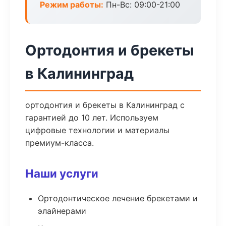
Режим работы:
Пн-Вс: 09:00-21:00
Ортодонтия и брекеты
в Калининград
ортодонтия и брекеты в Калининград с
гарантией до 10 лет. Используем
цифровые технологии и материалы
премиум-класса.
Наши услуги
Ортодонтическое лечение брекетами и
элайнерами