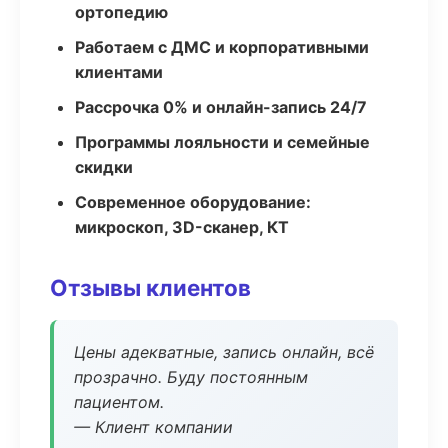
ортопедию
Работаем с ДМС и корпоративными
клиентами
Рассрочка 0% и онлайн-запись 24/7
Программы лояльности и семейные
скидки
Современное оборудование:
микроскоп, 3D-сканер, КТ
Отзывы клиентов
Цены адекватные, запись онлайн, всё
прозрачно. Буду постоянным
пациентом.
— Клиент компании