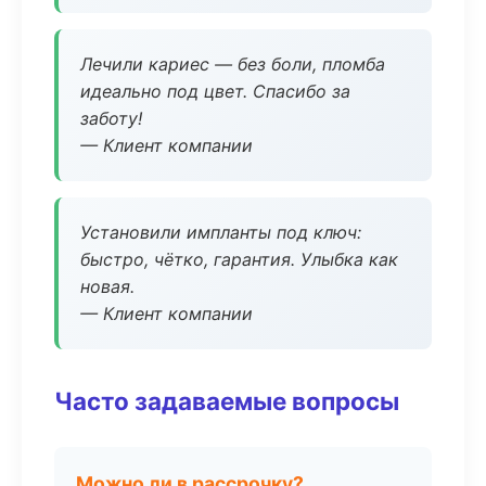
Лечили кариес — без боли, пломба
идеально под цвет. Спасибо за
заботу!
— Клиент компании
Установили импланты под ключ:
быстро, чётко, гарантия. Улыбка как
новая.
— Клиент компании
Часто задаваемые вопросы
Можно ли в рассрочку?