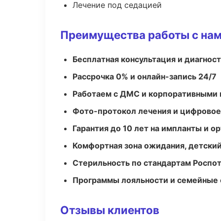
Лечение под седацией
Преимущества работы с на
Бесплатная консультация и диагнос
Рассрочка 0% и онлайн-запись 24/7
Работаем с ДМС и корпоративными
Фото-протокол лечения и цифровое
Гарантия до 10 лет на импланты и 
Комфортная зона ожидания, детский
Стерильность по стандартам Роспо
Программы лояльности и семейные 
Отзывы клиентов