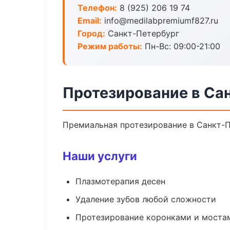
Телефон:
8 (925) 206 19 74
Email:
info@medilabpremiumf827.ru
Город:
Санкт-Петербург
Режим работы:
Пн-Вс: 09:00-21:00
Протезирование в Са
Премиальная протезирование в Санкт-Пе
Наши услуги
Плазмотерапия десен
Удаление зубов любой сложности
Протезирование коронками и моста