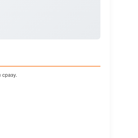
 сразу.