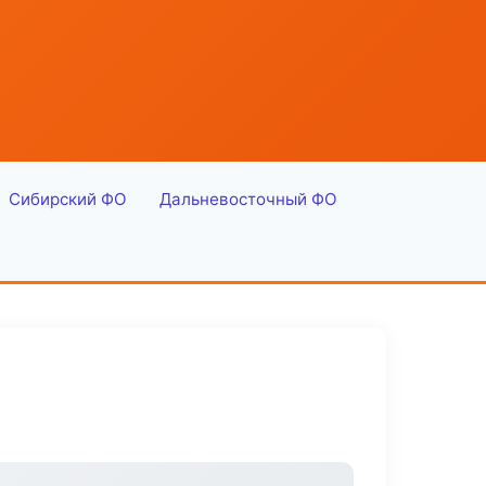
Сибирский ФО
Дальневосточный ФО