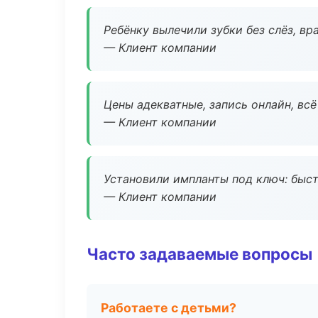
Ребёнку вылечили зубки без слёз, в
— Клиент компании
Цены адекватные, запись онлайн, вс
— Клиент компании
Установили импланты под ключ: быстр
— Клиент компании
Часто задаваемые вопросы
Работаете с детьми?