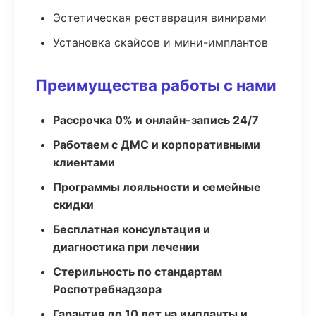
Эстетическая реставрация винирами
Установка скайсов и мини-имплантов
Преимущества работы с нами
Рассрочка 0% и онлайн-запись 24/7
Работаем с ДМС и корпоративными
клиентами
Программы лояльности и семейные
скидки
Бесплатная консультация и
диагностика при лечении
Стерильность по стандартам
Роспотребнадзора
Гарантия до 10 лет на импланты и