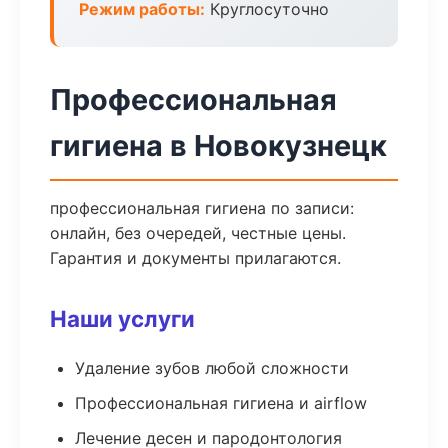
Режим работы:
Круглосуточно
Профессиональная
гигиена в Новокузнецк
профессиональная гигиена по записи:
онлайн, без очередей, честные цены.
Гарантия и документы прилагаются.
Наши услуги
Удаление зубов любой сложности
Профессиональная гигиена и airflow
Лечение десен и пародонтология