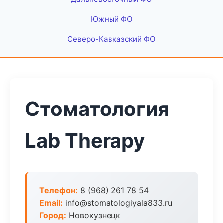
Южный ФО
Северо-Кавказский ФО
Стоматология
Lab Therapy
Телефон:
8 (968) 261 78 54
Email:
info@stomatologiyala833.ru
Город:
Новокузнецк