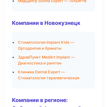
МедЦентр Stoma Expert — Тольятти
Компании в Новокузнецк
Стоматология Implant Kids —
Ортодонтия и брекеты
ЗдравПункт MedArt Implant —
Диагностика и рентген
Клиника Dental Expert —
Стоматология терапевтическая
Компании в регионе: