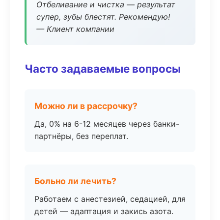
Отбеливание и чистка — результат
супер, зубы блестят. Рекомендую!
— Клиент компании
Часто задаваемые вопросы
Можно ли в рассрочку?
Да, 0% на 6-12 месяцев через банки-
партнёры, без переплат.
Больно ли лечить?
Работаем с анестезией, седацией, для
детей — адаптация и закись азота.