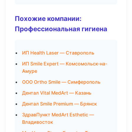
Похожие компании:
Профессиональная гигиена
ИП Health Laser — Ставрополь
ИП Smile Expert — Комсомольск-на-
Амуре
ООО Ortho Smile — Симферополь
Дентал Vital MedArt — Казань
Дентал Smile Premium — Брянск
ЗдравПункт MedArt Esthetic —
Владивосток