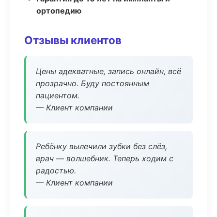
ортопедию
Отзывы клиентов
Цены адекватные, запись онлайн, всё
прозрачно. Буду постоянным
пациентом.
— Клиент компании
Ребёнку вылечили зубки без слёз,
врач — волшебник. Теперь ходим с
радостью.
— Клиент компании