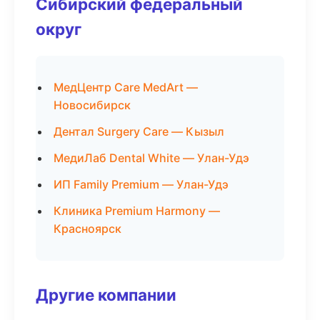
Сибирский федеральный
округ
МедЦентр Care MedArt —
Новосибирск
Дентал Surgery Care — Кызыл
МедиЛаб Dental White — Улан-Удэ
ИП Family Premium — Улан-Удэ
Клиника Premium Harmony —
Красноярск
Другие компании