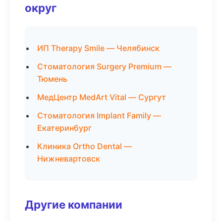
округ
ИП Therapy Smile — Челябинск
Стоматология Surgery Premium —
Тюмень
МедЦентр MedArt Vital — Сургут
Стоматология Implant Family —
Екатеринбург
Клиника Ortho Dental —
Нижневартовск
Другие компании