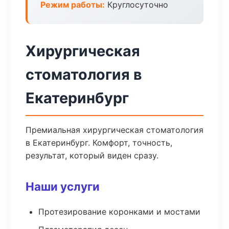
Режим работы:
Круглосуточно
Хирургическая
стоматология в
Екатеринбург
Премиальная хирургическая стоматология
в Екатеринбург. Комфорт, точность,
результат, который виден сразу.
Наши услуги
Протезирование коронками и мостами