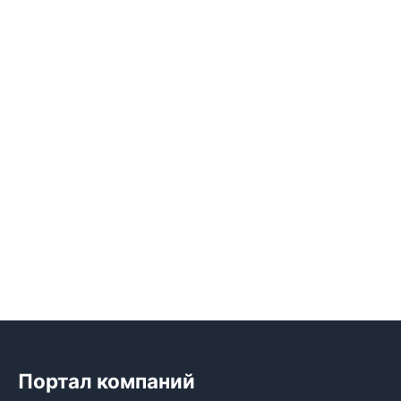
Портал компаний