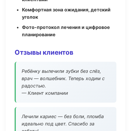
Комфортная зона ожидания, детский
уголок
Фото-протокол лечения и цифровое
планирование
Отзывы клиентов
Ребёнку вылечили зубки без слёз,
врач — волшебник. Теперь ходим с
радостью.
— Клиент компании
Лечили кариес — без боли, пломба
идеально под цвет. Спасибо за