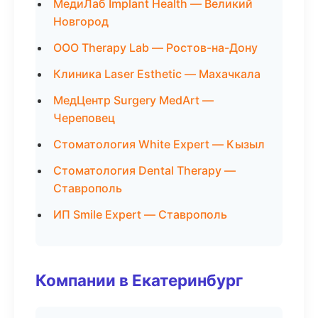
МедиЛаб Implant Health — Великий
Новгород
ООО Therapy Lab — Ростов-на-Дону
Клиника Laser Esthetic — Махачкала
МедЦентр Surgery MedArt —
Череповец
Стоматология White Expert — Кызыл
Стоматология Dental Therapy —
Ставрополь
ИП Smile Expert — Ставрополь
Компании в Екатеринбург