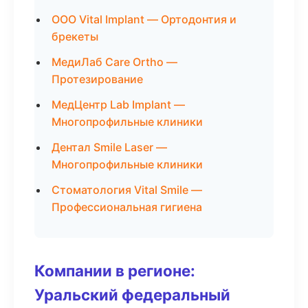
ООО Vital Implant — Ортодонтия и
брекеты
МедиЛаб Care Ortho —
Протезирование
МедЦентр Lab Implant —
Многопрофильные клиники
Дентал Smile Laser —
Многопрофильные клиники
Стоматология Vital Smile —
Профессиональная гигиена
Компании в регионе:
Уральский федеральный