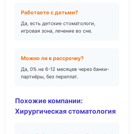
Работаете с детьми?
Да, есть детские стоматологи,
игровая зона, лечение во сне.
Можно ли в рассрочку?
Да, 0% на 6-12 месяцев через банки-
партнёры, без переплат.
Похожие компании:
Хирургическая стоматология