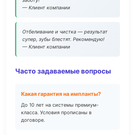
заботу!
— Клиент компании
Отбеливание и чистка — результат
супер, зубы блестят. Рекомендую!
— Клиент компании
Часто задаваемые вопросы
Какая гарантия на импланты?
До 10 лет на системы премиум-
класса. Условия прописаны в
договоре.