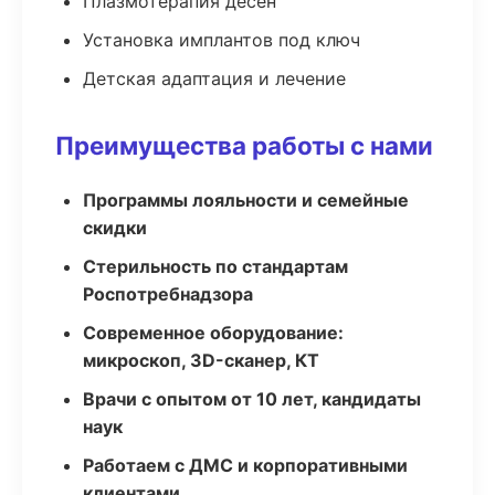
Плазмотерапия десен
Установка имплантов под ключ
Детская адаптация и лечение
Преимущества работы с нами
Программы лояльности и семейные
скидки
Стерильность по стандартам
Роспотребнадзора
Современное оборудование:
микроскоп, 3D-сканер, КТ
Врачи с опытом от 10 лет, кандидаты
наук
Работаем с ДМС и корпоративными
клиентами