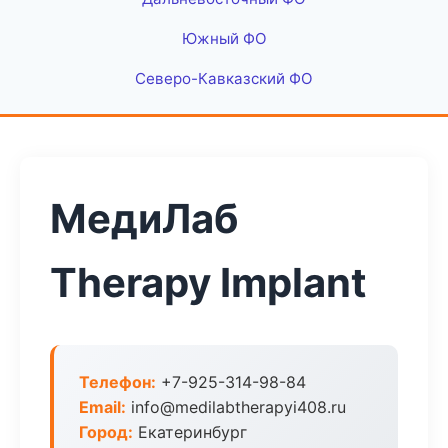
Южный ФО
Северо-Кавказский ФО
МедиЛаб
Therapy Implant
Телефон:
+7-925-314-98-84
Email:
info@medilabtherapyi408.ru
Город:
Екатеринбург