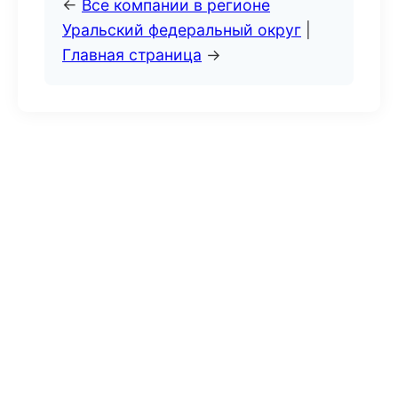
←
Все компании в регионе
Уральский федеральный округ
|
Главная страница
→