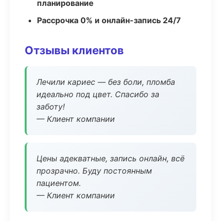
планирование
Рассрочка 0% и онлайн-запись 24/7
Отзывы клиентов
Лечили кариес — без боли, пломба
идеально под цвет. Спасибо за
заботу!
— Клиент компании
Цены адекватные, запись онлайн, всё
прозрачно. Буду постоянным
пациентом.
— Клиент компании