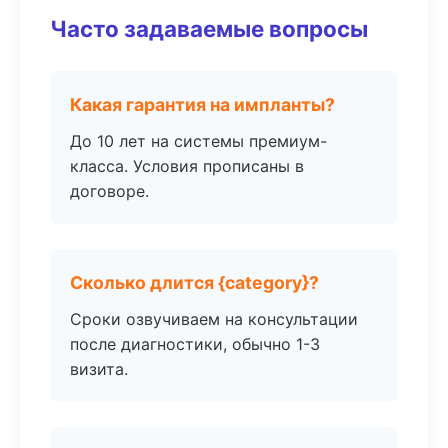
Часто задаваемые вопросы
Какая гарантия на импланты?
До 10 лет на системы премиум-
класса. Условия прописаны в
договоре.
Сколько длится {category}?
Сроки озвучиваем на консультации
после диагностики, обычно 1-3
визита.