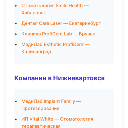
Стоматология Smile Health —
Хабаровск
Дентал Care Laser — Екатеринбург
Клиника ProfiDent Lab — Брянск
МедиЛаб Esthetic ProfiDent —
Калининград
Компании в Нижневартовск
МедиЛаб Implant Family —
Протезирование
ИП Vital White — Стоматология
терапевтическая