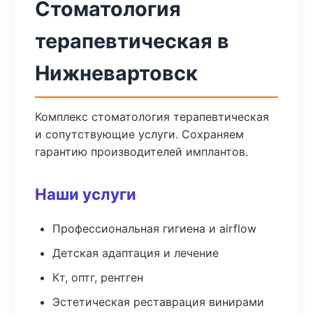
Стоматология
терапевтическая в
Нижневартовск
Комплекс стоматология терапевтическая
и сопутствующие услуги. Сохраняем
гарантию производителей имплантов.
Наши услуги
Профессиональная гигиена и airflow
Детская адаптация и лечение
Кт, оптг, рентген
Эстетическая реставрация винирами