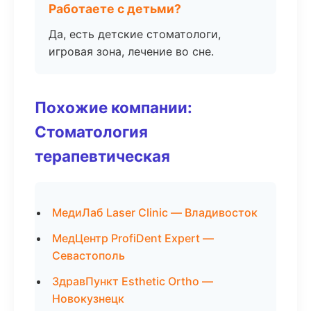
Работаете с детьми?
Да, есть детские стоматологи,
игровая зона, лечение во сне.
Похожие компании:
Стоматология
терапевтическая
МедиЛаб Laser Clinic — Владивосток
МедЦентр ProfiDent Expert —
Севастополь
ЗдравПункт Esthetic Ortho —
Новокузнецк