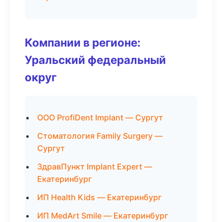
Компании в регионе:
Уральский федеральный
округ
ООО ProfiDent Implant — Сургут
Стоматология Family Surgery —
Сургут
ЗдравПункт Implant Expert —
Екатеринбург
ИП Health Kids — Екатеринбург
ИП MedArt Smile — Екатеринбург