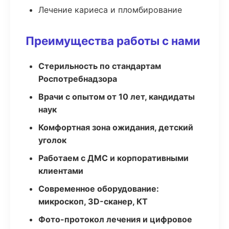
Лечение кариеса и пломбирование
Преимущества работы с нами
Стерильность по стандартам
Роспотребнадзора
Врачи с опытом от 10 лет, кандидаты
наук
Комфортная зона ожидания, детский
уголок
Работаем с ДМС и корпоративными
клиентами
Современное оборудование:
микроскоп, 3D-сканер, КТ
Фото-протокол лечения и цифровое