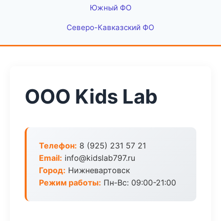
Южный ФО
Северо-Кавказский ФО
ООО Kids Lab
Телефон:
8 (925) 231 57 21
Email:
info@kidslab797.ru
Город:
Нижневартовск
Режим работы:
Пн-Вс: 09:00-21:00