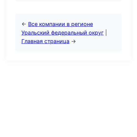
←
Все компании в регионе
Уральский федеральный округ
|
Главная страница
→