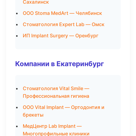
Сахалинск
ООО Stoma MedArt — Челябинск
Стоматология Expert Lab — Омск
ИП Implant Surgery — Оренбург
Компании в Екатеринбург
Стоматология Vital Smile —
Профессиональная гигиена
ООО Vital Implant — Ортодонтия и
брекеты
МедЦентр Lab Implant —
Многопрофильные клиники