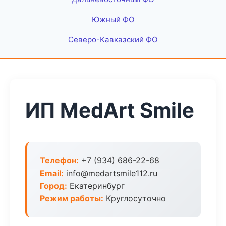
Южный ФО
Северо-Кавказский ФО
ИП MedArt Smile
Телефон:
+7 (934) 686-22-68
Email:
info@medartsmile112.ru
Город:
Екатеринбург
Режим работы:
Круглосуточно