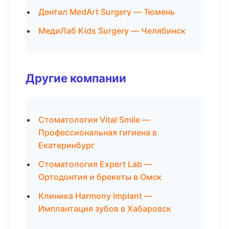
Дентал MedArt Surgery — Тюмень
МедиЛаб Kids Surgery — Челябинск
Другие компании
Стоматология Vital Smile —
Профессиональная гигиена в
Екатеринбург
Стоматология Expert Lab —
Ортодонтия и брекеты в Омск
Клиника Harmony Implant —
Имплантация зубов в Хабаровск