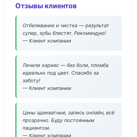
Отзывы клиентов
Отбеливание и чистка — результат
супер, зубы блестят. Рекомендую!
— Клиент компании
Лечили кариес — без боли, пломба
идеально под цвет. Спасибо за
заботу!
— Клиент компании
Цены адекватные, запись онлайн, всё
прозрачно. Буду постоянным
пациентом.
— Клиент компании