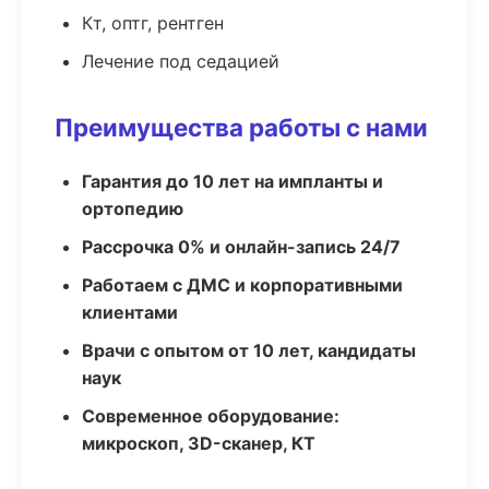
Кт, оптг, рентген
Лечение под седацией
Преимущества работы с нами
Гарантия до 10 лет на импланты и
ортопедию
Рассрочка 0% и онлайн-запись 24/7
Работаем с ДМС и корпоративными
клиентами
Врачи с опытом от 10 лет, кандидаты
наук
Современное оборудование:
микроскоп, 3D-сканер, КТ