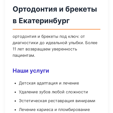
Ортодонтия и брекеты
в Екатеринбург
ортодонтия и брекеты под ключ: от
диагностики до идеальной улыбки. Более
11 лет возвращаем уверенность
пациентам.
Наши услуги
Детская адаптация и лечение
Удаление зубов любой сложности
Эстетическая реставрация винирами
Лечение кариеса и пломбирование