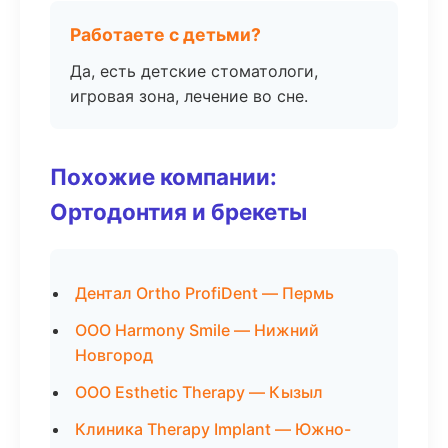
Работаете с детьми?
Да, есть детские стоматологи,
игровая зона, лечение во сне.
Похожие компании:
Ортодонтия и брекеты
Дентал Ortho ProfiDent — Пермь
ООО Harmony Smile — Нижний
Новгород
ООО Esthetic Therapy — Кызыл
Клиника Therapy Implant — Южно-