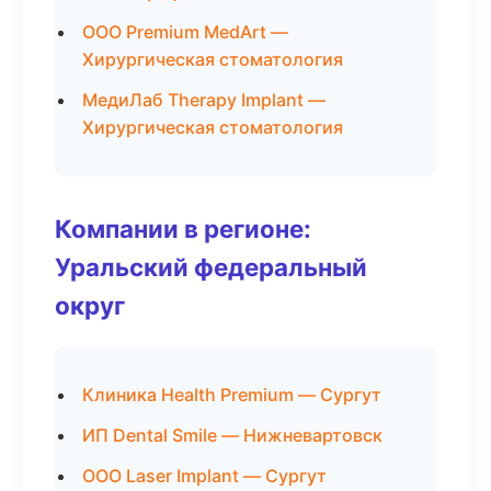
ООО Premium MedArt —
Хирургическая стоматология
МедиЛаб Therapy Implant —
Хирургическая стоматология
Компании в регионе:
Уральский федеральный
округ
Клиника Health Premium — Сургут
ИП Dental Smile — Нижневартовск
ООО Laser Implant — Сургут