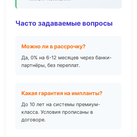
Часто задаваемые вопросы
Можно ли в рассрочку?
Да, 0% на 6-12 месяцев через банки-
партнёры, без переплат.
Какая гарантия на импланты?
До 10 лет на системы премиум-
класса. Условия прописаны в
договоре.