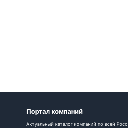
Портал компаний
Актуальный каталог компаний по всей Рос