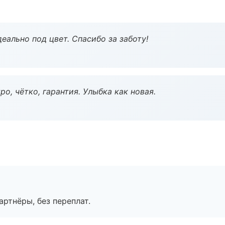
еально под цвет. Спасибо за заботу!
о, чётко, гарантия. Улыбка как новая.
артнёры, без переплат.