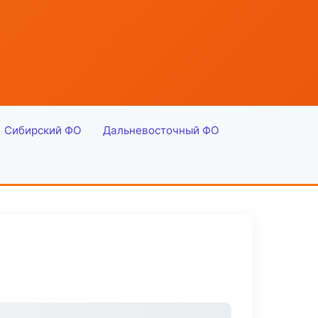
Сибирский ФО
Дальневосточный ФО