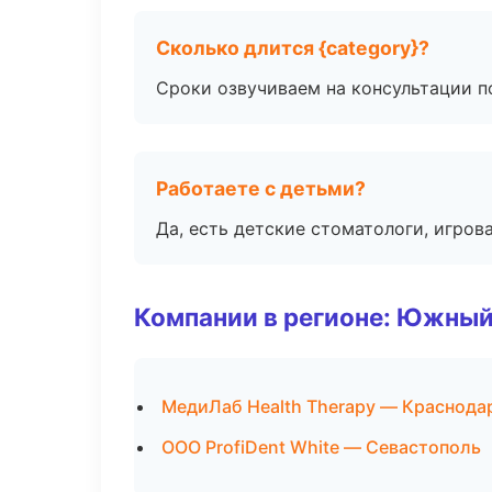
Сколько длится {category}?
Сроки озвучиваем на консультации по
Работаете с детьми?
Да, есть детские стоматологи, игрова
Компании в регионе: Южный
МедиЛаб Health Therapy — Краснода
ООО ProfiDent White — Севастополь