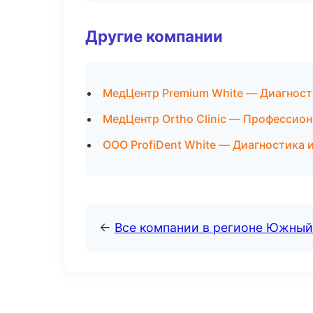
Другие компании
МедЦентр Premium White — Диагност
МедЦентр Ortho Clinic — Профессион
ООО ProfiDent White — Диагностика и
←
Все компании в регионе Южный