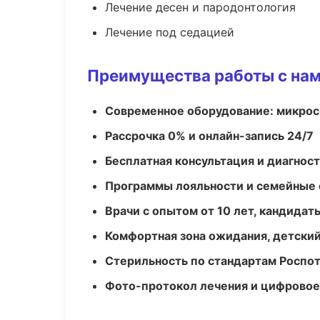
Лечение десен и пародонтология
Лечение под седацией
Преимущества работы с на
Современное оборудование: микроск
Рассрочка 0% и онлайн-запись 24/7
Бесплатная консультация и диагнос
Программы лояльности и семейные 
Врачи с опытом от 10 лет, кандидат
Комфортная зона ожидания, детский
Стерильность по стандартам Роспо
Фото-протокол лечения и цифровое