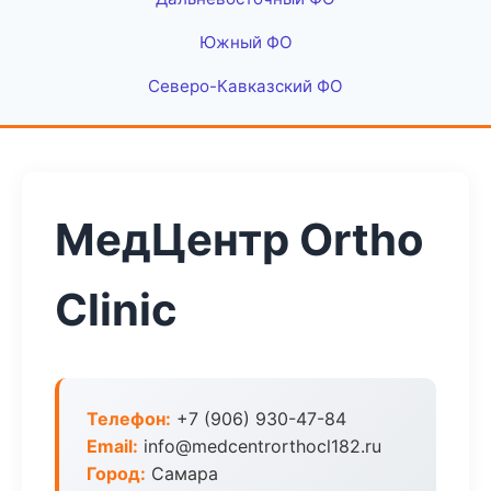
Южный ФО
Северо-Кавказский ФО
МедЦентр Ortho
Clinic
Телефон:
+7 (906) 930-47-84
Email:
info@medcentrorthocl182.ru
Город:
Самара