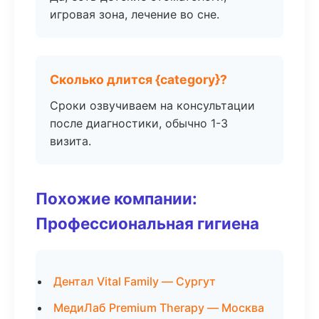
игровая зона, лечение во сне.
Сколько длится {category}?
Сроки озвучиваем на консультации
после диагностики, обычно 1-3
визита.
Похожие компании:
Профессиональная гигиена
Дентал Vital Family — Сургут
МедиЛаб Premium Therapy — Москва