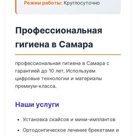
Режим работы:
Круглосуточно
Профессиональная
гигиена в Самара
профессиональная гигиена в Самара с
гарантией до 10 лет. Используем
цифровые технологии и материалы
премиум-класса.
Наши услуги
Установка скайсов и мини-имплантов
Ортодонтическое лечение брекетами и