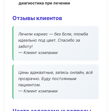
диагностика при лечении
Отзывы клиентов
Лечили кариес — без боли, пломба
идеально под цвет. Спасибо за
заботу!
— Клиент компании
Цены адекватные, запись онлайн, всё
прозрачно. Буду постоянным
пациентом.
— Клиент компании
Часто задаваемые вопросы