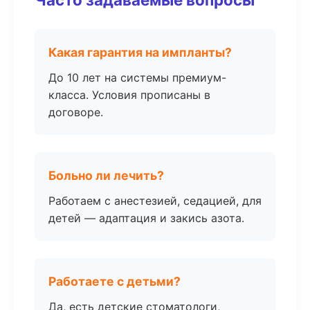
Какая гарантия на импланты?
До 10 лет на системы премиум-
класса. Условия прописаны в
договоре.
Больно ли лечить?
Работаем с анестезией, седацией, для
детей — адаптация и закись азота.
Работаете с детьми?
Да, есть детские стоматологи,