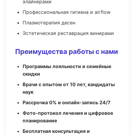
элайнерами
Профессиональная гигиена и airflow
Плазмотерапия десен
Эстетическая реставрация винирами
Преимущества работы с нами
Программы лояльности и семейные
скидки
Врачи с опытом от 10 лет, кандидаты
наук
Рассрочка 0% и онлайн-запись 24/7
Фото-протокол лечения и цифровое
планирование
Бесплатная консультация и