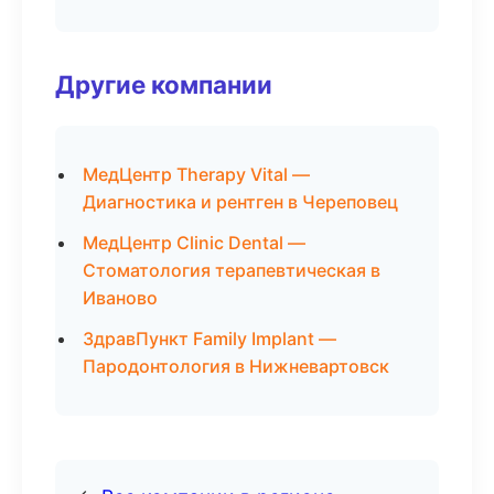
Другие компании
МедЦентр Therapy Vital —
Диагностика и рентген в Череповец
МедЦентр Clinic Dental —
Стоматология терапевтическая в
Иваново
ЗдравПункт Family Implant —
Пародонтология в Нижневартовск