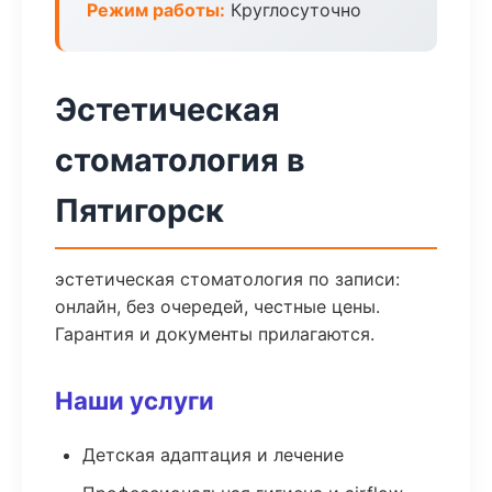
Режим работы:
Круглосуточно
Эстетическая
стоматология в
Пятигорск
эстетическая стоматология по записи:
онлайн, без очередей, честные цены.
Гарантия и документы прилагаются.
Наши услуги
Детская адаптация и лечение