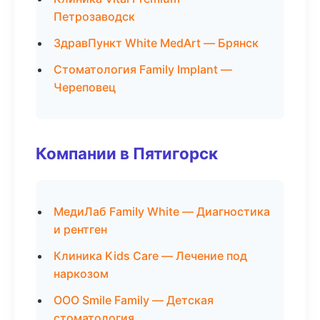
Петрозаводск
ЗдравПункт White MedArt — Брянск
Стоматология Family Implant —
Череповец
Компании в Пятигорск
МедиЛаб Family White — Диагностика
и рентген
Клиника Kids Care — Лечение под
наркозом
ООО Smile Family — Детская
стоматология