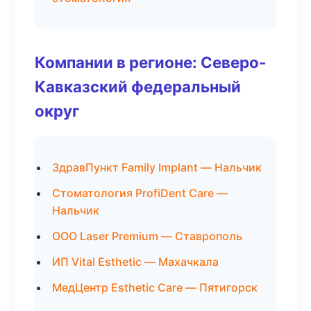
Компании в регионе: Северо-
Кавказский федеральный
округ
ЗдравПункт Family Implant — Нальчик
Стоматология ProfiDent Care —
Нальчик
ООО Laser Premium — Ставрополь
ИП Vital Esthetic — Махачкала
МедЦентр Esthetic Care — Пятигорск