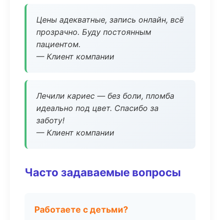
Цены адекватные, запись онлайн, всё
прозрачно. Буду постоянным
пациентом.
— Клиент компании
Лечили кариес — без боли, пломба
идеально под цвет. Спасибо за
заботу!
— Клиент компании
Часто задаваемые вопросы
Работаете с детьми?