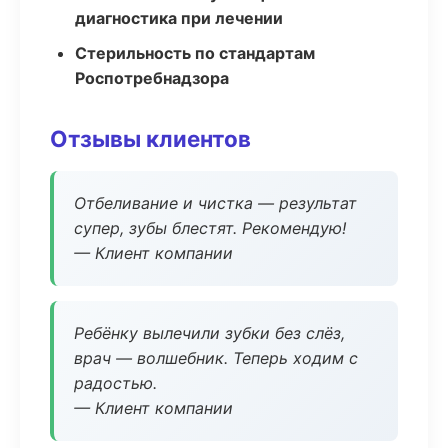
диагностика при лечении
Стерильность по стандартам
Роспотребнадзора
Отзывы клиентов
Отбеливание и чистка — результат
супер, зубы блестят. Рекомендую!
— Клиент компании
Ребёнку вылечили зубки без слёз,
врач — волшебник. Теперь ходим с
радостью.
— Клиент компании