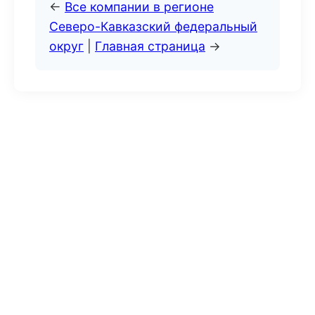
←
Все компании в регионе
Северо-Кавказский федеральный
округ
|
Главная страница
→