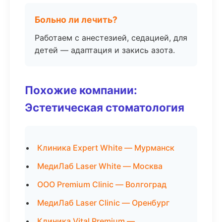
Больно ли лечить?
Работаем с анестезией, седацией, для
детей — адаптация и закись азота.
Похожие компании:
Эстетическая стоматология
Клиника Expert White — Мурманск
МедиЛаб Laser White — Москва
ООО Premium Clinic — Волгоград
МедиЛаб Laser Clinic — Оренбург
Клиника Vital Premium —