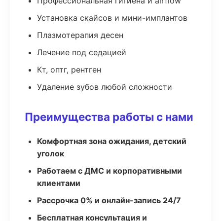
Профессиональная гигиена и airflow
Установка скайсов и мини-имплантов
Плазмотерапия десен
Лечение под седацией
Кт, оптг, рентген
Удаление зубов любой сложности
Преимущества работы с нами
Комфортная зона ожидания, детский
уголок
Работаем с ДМС и корпоративными
клиентами
Рассрочка 0% и онлайн-запись 24/7
Бесплатная консультация и