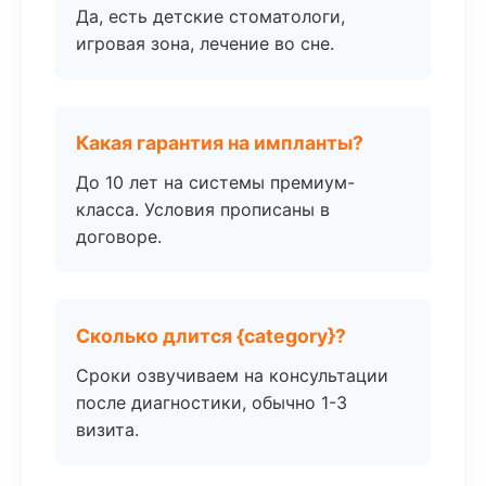
Да, есть детские стоматологи,
игровая зона, лечение во сне.
Какая гарантия на импланты?
До 10 лет на системы премиум-
класса. Условия прописаны в
договоре.
Сколько длится {category}?
Сроки озвучиваем на консультации
после диагностики, обычно 1-3
визита.