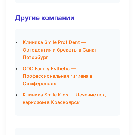
Другие компании
Клиника Smile ProfiDent —
Ортодонтия и брекеты в Санкт-
Петербург
ООО Family Esthetic —
Профессиональная гигиена в
Симферополь
Клиника Smile Kids — Лечение под
наркозом в Красноярск