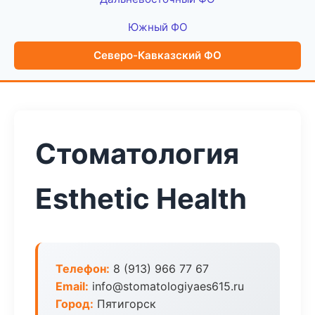
Южный ФО
Северо-Кавказский ФО
Стоматология
Esthetic Health
Телефон:
8 (913) 966 77 67
Email:
info@stomatologiyaes615.ru
Город:
Пятигорск