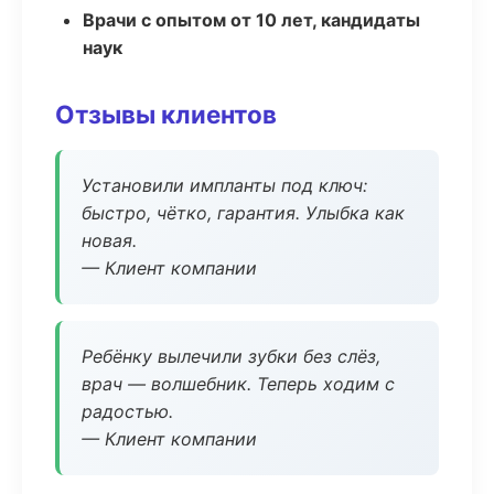
Врачи с опытом от 10 лет, кандидаты
наук
Отзывы клиентов
Установили импланты под ключ:
быстро, чётко, гарантия. Улыбка как
новая.
— Клиент компании
Ребёнку вылечили зубки без слёз,
врач — волшебник. Теперь ходим с
радостью.
— Клиент компании