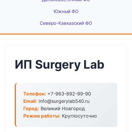
Южный ФО
Северо-Кавказский ФО
ИП Surgery Lab
Телефон:
+7-963-892-99-90
Email:
info@surgerylab540.ru
Город:
Великий Новгород
Режим работы:
Круглосуточно