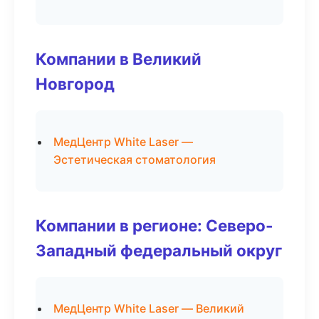
Компании в Великий
Новгород
МедЦентр White Laser —
Эстетическая стоматология
Компании в регионе: Северо-
Западный федеральный округ
МедЦентр White Laser — Великий