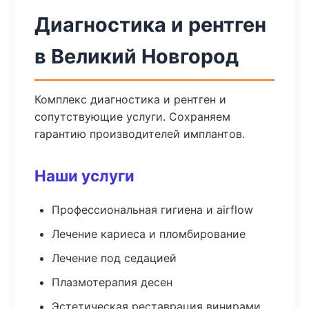
Диагностика и рентген
в Великий Новгород
Комплекс диагностика и рентген и
сопутствующие услуги. Сохраняем
гарантию производителей имплантов.
Наши услуги
Профессиональная гигиена и airflow
Лечение кариеса и пломбирование
Лечение под седацией
Плазмотерапия десен
Эстетическая реставрация винирами