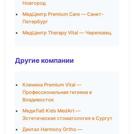
Новгород
МедЦентр Premium Care — Санкт-
Петербург
МедЦентр Therapy Vital — Череповец
Другие компании
Клиника Premium Vital —
Профессиональная гигиена в
Владивосток
МедиЛаб Kids MedArt —
Эстетическая стоматология в Сургут
Дентал Harmony Ortho —