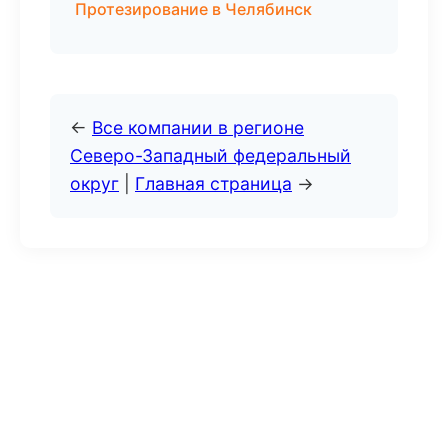
Протезирование в Челябинск
←
Все компании в регионе
Северо-Западный федеральный
округ
|
Главная страница
→