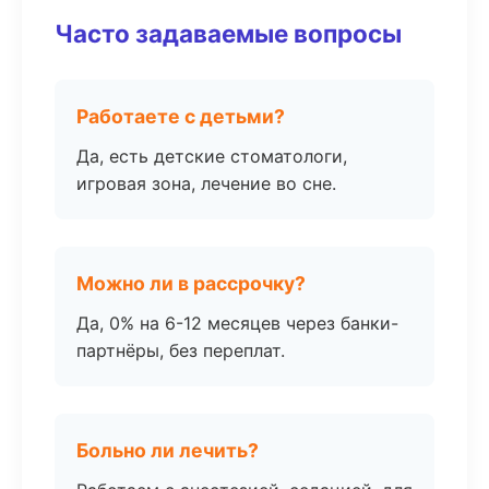
Часто задаваемые вопросы
Работаете с детьми?
Да, есть детские стоматологи,
игровая зона, лечение во сне.
Можно ли в рассрочку?
Да, 0% на 6-12 месяцев через банки-
партнёры, без переплат.
Больно ли лечить?