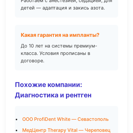
Работаем с анестезией, седацией, для
детей — адаптация и закись азота.
Какая гарантия на импланты?
До 10 лет на системы премиум-
класса. Условия прописаны в
договоре.
Похожие компании:
Диагностика и рентген
ООО ProfiDent White — Севастополь
МедЦентр Therapy Vital — Череповец