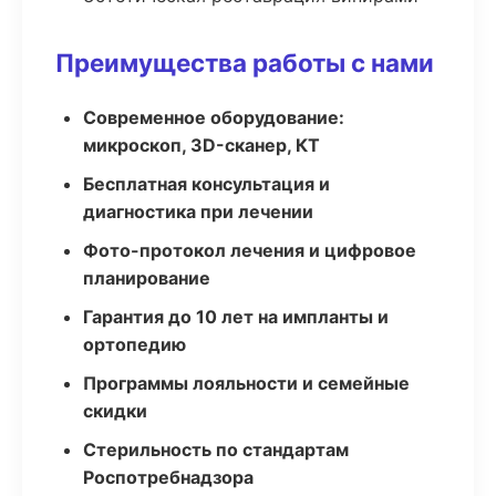
Преимущества работы с нами
Современное оборудование:
микроскоп, 3D-сканер, КТ
Бесплатная консультация и
диагностика при лечении
Фото-протокол лечения и цифровое
планирование
Гарантия до 10 лет на импланты и
ортопедию
Программы лояльности и семейные
скидки
Стерильность по стандартам
Роспотребнадзора