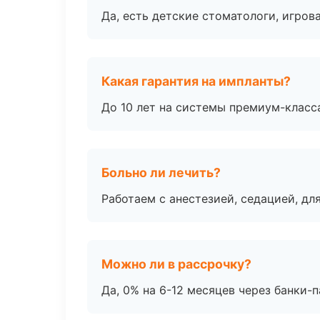
Да, есть детские стоматологи, игрова
Какая гарантия на импланты?
До 10 лет на системы премиум-класса
Больно ли лечить?
Работаем с анестезией, седацией, дл
Можно ли в рассрочку?
Да, 0% на 6-12 месяцев через банки-п