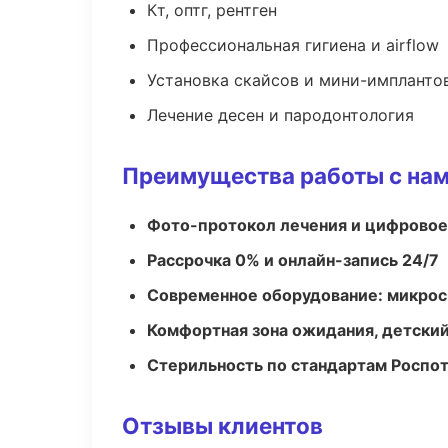
Кт, оптг, рентген
Профессиональная гигиена и airflow
Установка скайсов и мини-импланто
Лечение десен и пародонтология
Преимущества работы с на
Фото-протокол лечения и цифровое
Рассрочка 0% и онлайн-запись 24/7
Современное оборудование: микроск
Комфортная зона ожидания, детский
Стерильность по стандартам Роспо
Отзывы клиентов