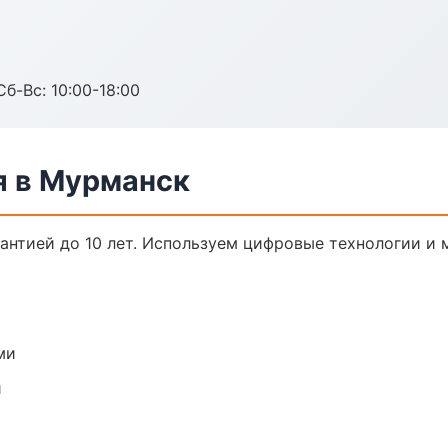
Сб-Вс: 10:00-18:00
я в Мурманск
рантией до 10 лет. Используем цифровые технологии и
ми
и