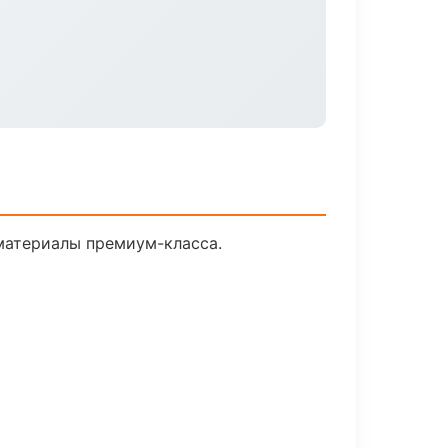
 материалы премиум-класса.