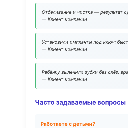
Отбеливание и чистка — результат су
— Клиент компании
Установили импланты под ключ: быстр
— Клиент компании
Ребёнку вылечили зубки без слёз, в
— Клиент компании
Часто задаваемые вопросы
Работаете с детьми?