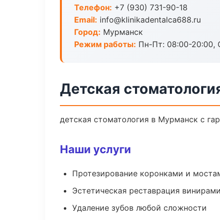
Телефон:
+7 (930) 731-90-18
Email:
info@klinikadentalca688.ru
Город:
Мурманск
Режим работы:
Пн-Пт: 08:00-20:00, 
Детская стоматологи
детская стоматология в Мурманск с га
Наши услуги
Протезирование коронками и моста
Эстетическая реставрация винирам
Удаление зубов любой сложности