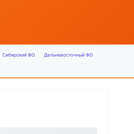
Сибирский ФО
Дальневосточный ФО