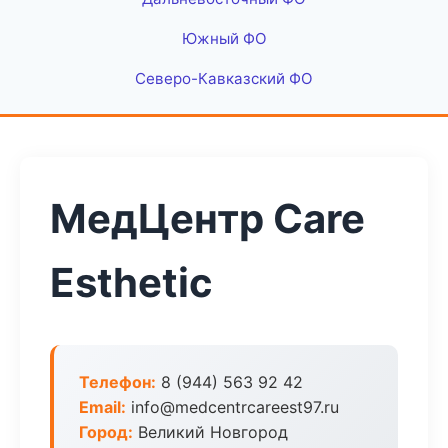
Южный ФО
Северо-Кавказский ФО
МедЦентр Care
Esthetic
Телефон:
8 (944) 563 92 42
Email:
info@medcentrcareest97.ru
Город:
Великий Новгород