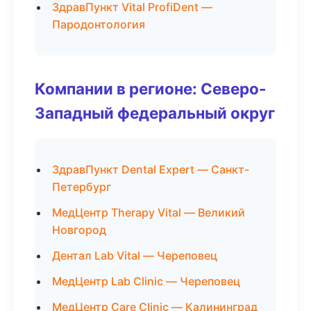
ЗдравПункт Vital ProfiDent —
Пародонтология
Компании в регионе: Северо-
Западный федеральный округ
ЗдравПункт Dental Expert — Санкт-
Петербург
МедЦентр Therapy Vital — Великий
Новгород
Дентал Lab Vital — Череповец
МедЦентр Lab Clinic — Череповец
МедЦентр Care Clinic — Калининград