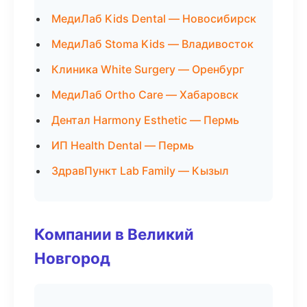
МедиЛаб Kids Dental — Новосибирск
МедиЛаб Stoma Kids — Владивосток
Клиника White Surgery — Оренбург
МедиЛаб Ortho Care — Хабаровск
Дентал Harmony Esthetic — Пермь
ИП Health Dental — Пермь
ЗдравПункт Lab Family — Кызыл
Компании в Великий
Новгород