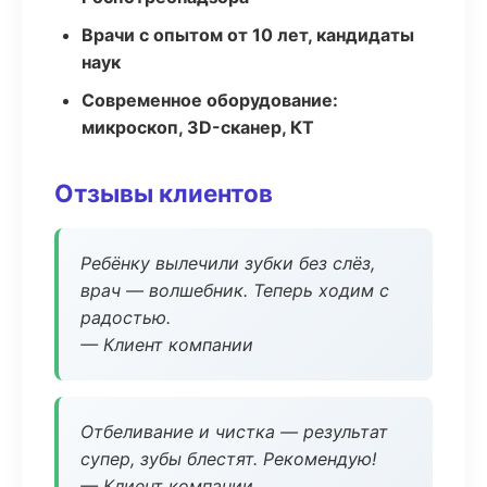
Врачи с опытом от 10 лет, кандидаты
наук
Современное оборудование:
микроскоп, 3D-сканер, КТ
Отзывы клиентов
Ребёнку вылечили зубки без слёз,
врач — волшебник. Теперь ходим с
радостью.
— Клиент компании
Отбеливание и чистка — результат
супер, зубы блестят. Рекомендую!
— Клиент компании