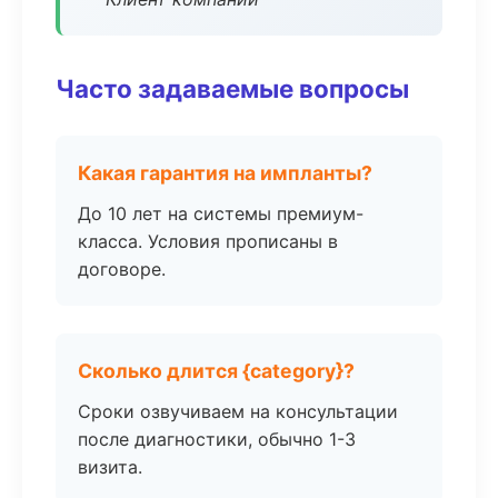
Часто задаваемые вопросы
Какая гарантия на импланты?
До 10 лет на системы премиум-
класса. Условия прописаны в
договоре.
Сколько длится {category}?
Сроки озвучиваем на консультации
после диагностики, обычно 1-3
визита.