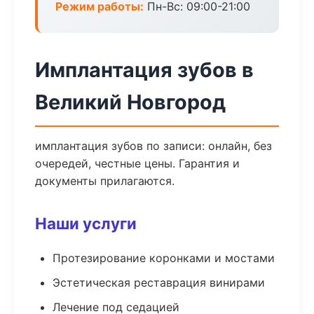
Режим работы:
Пн-Вс: 09:00-21:00
Имплантация зубов в
Великий Новгород
имплантация зубов по записи: онлайн, без
очередей, честные цены. Гарантия и
документы прилагаются.
Наши услуги
Протезирование коронками и мостами
Эстетическая реставрация винирами
Лечение под седацией