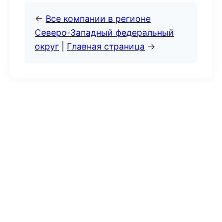
←
Все компании в регионе
Северо-Западный федеральный
округ
|
Главная страница
→