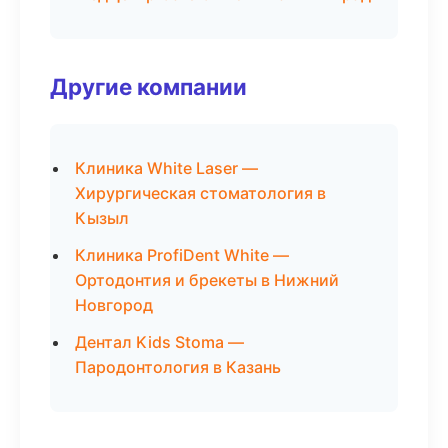
Другие компании
Клиника White Laser —
Хирургическая стоматология в
Кызыл
Клиника ProfiDent White —
Ортодонтия и брекеты в Нижний
Новгород
Дентал Kids Stoma —
Пародонтология в Казань