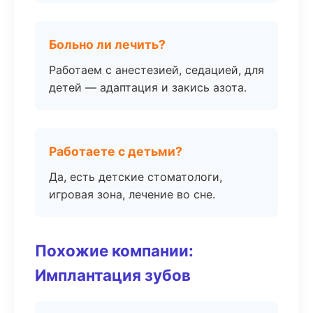
Больно ли лечить?
Работаем с анестезией, седацией, для
детей — адаптация и закись азота.
Работаете с детьми?
Да, есть детские стоматологи,
игровая зона, лечение во сне.
Похожие компании:
Имплантация зубов