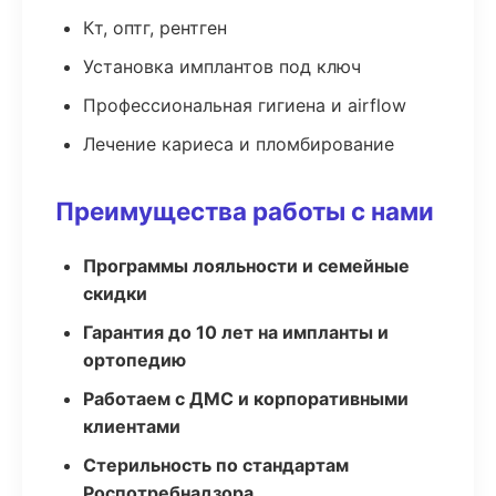
Кт, оптг, рентген
Установка имплантов под ключ
Профессиональная гигиена и airflow
Лечение кариеса и пломбирование
Преимущества работы с нами
Программы лояльности и семейные
скидки
Гарантия до 10 лет на импланты и
ортопедию
Работаем с ДМС и корпоративными
клиентами
Стерильность по стандартам
Роспотребнадзора