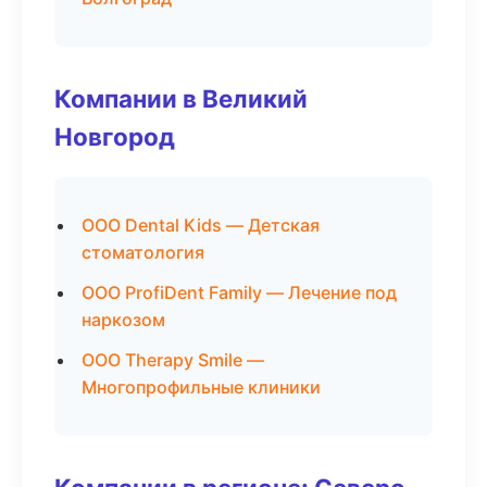
Компании в Великий
Новгород
ООО Dental Kids — Детская
стоматология
ООО ProfiDent Family — Лечение под
наркозом
ООО Therapy Smile —
Многопрофильные клиники