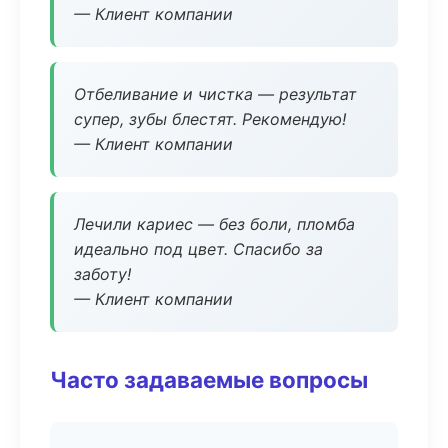
— Клиент компании
Отбеливание и чистка — результат
супер, зубы блестят. Рекомендую!
— Клиент компании
Лечили кариес — без боли, пломба
идеально под цвет. Спасибо за
заботу!
— Клиент компании
Часто задаваемые вопросы