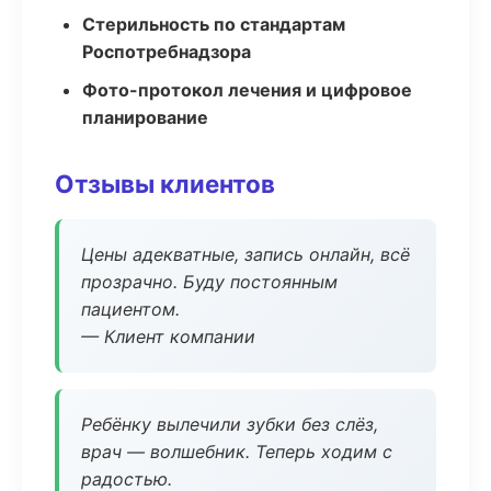
Стерильность по стандартам
Роспотребнадзора
Фото-протокол лечения и цифровое
планирование
Отзывы клиентов
Цены адекватные, запись онлайн, всё
прозрачно. Буду постоянным
пациентом.
— Клиент компании
Ребёнку вылечили зубки без слёз,
врач — волшебник. Теперь ходим с
радостью.