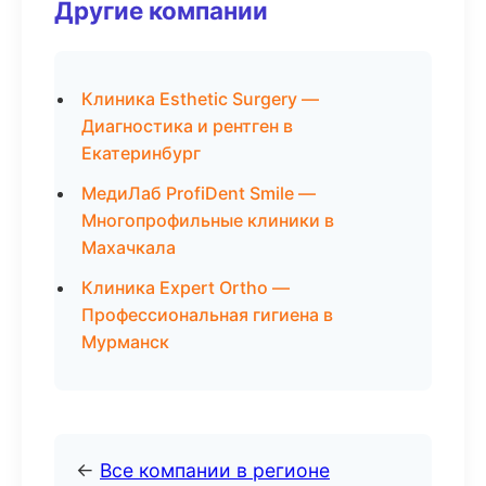
Другие компании
Клиника Esthetic Surgery —
Диагностика и рентген в
Екатеринбург
МедиЛаб ProfiDent Smile —
Многопрофильные клиники в
Махачкала
Клиника Expert Ortho —
Профессиональная гигиена в
Мурманск
←
Все компании в регионе