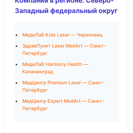
Компании в регионе: Северо-
Западный федеральный округ
МедиЛаб Kids Laser — Череповец
ЗдравПункт Laser MedArt — Санкт-
Петербург
МедиЛаб Harmony Health —
Калининград
МедЦентр Premium Laser — Санкт-
Петербург
МедЦентр Expert MedArt — Санкт-
Петербург