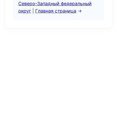
Северо-Западный федеральный
округ
|
Главная страница
→