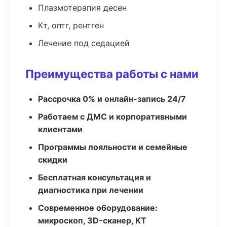
Плазмотерапия десен
Кт, оптг, рентген
Лечение под седацией
Преимущества работы с нами
Рассрочка 0% и онлайн-запись 24/7
Работаем с ДМС и корпоративными
клиентами
Программы лояльности и семейные
скидки
Бесплатная консультация и
диагностика при лечении
Современное оборудование:
микроскоп, 3D-сканер, КТ