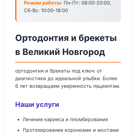
Режим работы:
Пн-Пт: 08:00-20:00,
Сб-Вс: 10:00-18:00
Ортодонтия и брекеты
в Великий Новгород
ортодонтия и брекеты под ключ: от
диагностики до идеальной улыбки. Более
6 лет возвращаем уверенность пациентам.
Наши услуги
Лечение кариеса и пломбирование
Протезирование коронками и мостами