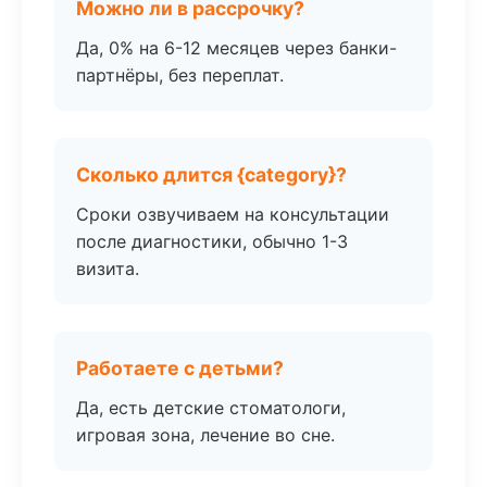
Можно ли в рассрочку?
Да, 0% на 6-12 месяцев через банки-
партнёры, без переплат.
Сколько длится {category}?
Сроки озвучиваем на консультации
после диагностики, обычно 1-3
визита.
Работаете с детьми?
Да, есть детские стоматологи,
игровая зона, лечение во сне.