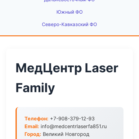
Южный ФО
Северо-Кавказский ФО
МедЦентр Laser
Family
Телефон:
+7-908-379-12-93
Email:
info@medcentrlaserfa851.ru
Город:
Великий Новгород