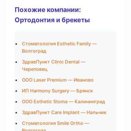
Похожие компании:
Ортодонтия и брекеты
Стоматология Esthetic Family —
Волгоград
ЗдравПункт Clinic Dental —
Череповец
ООО Laser Premium — Иваново
ИП Harmony Surgery — Брянск
ООО Esthetic Stoma — Калининград
ЗдравПункт Care Implant — Нальчик
Стоматология Smile Ortho —
Волгоград