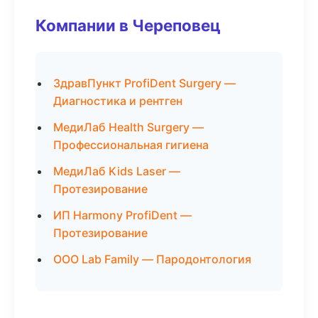
Компании в Череповец
ЗдравПункт ProfiDent Surgery —
Диагностика и рентген
МедиЛаб Health Surgery —
Профессиональная гигиена
МедиЛаб Kids Laser —
Протезирование
ИП Harmony ProfiDent —
Протезирование
ООО Lab Family — Пародонтология