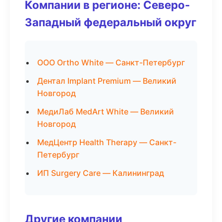
Компании в регионе: Северо-
Западный федеральный округ
ООО Ortho White — Санкт-Петербург
Дентал Implant Premium — Великий
Новгород
МедиЛаб MedArt White — Великий
Новгород
МедЦентр Health Therapy — Санкт-
Петербург
ИП Surgery Care — Калининград
Другие компании