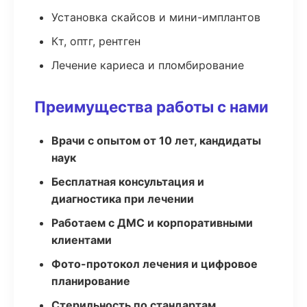
Установка скайсов и мини-имплантов
Кт, оптг, рентген
Лечение кариеса и пломбирование
Преимущества работы с нами
Врачи с опытом от 10 лет, кандидаты
наук
Бесплатная консультация и
диагностика при лечении
Работаем с ДМС и корпоративными
клиентами
Фото-протокол лечения и цифровое
планирование
Стерильность по стандартам