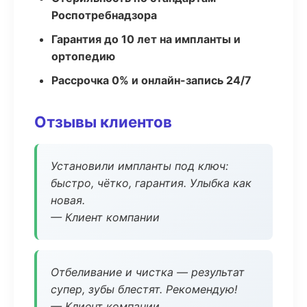
Роспотребнадзора
Гарантия до 10 лет на импланты и
ортопедию
Рассрочка 0% и онлайн-запись 24/7
Отзывы клиентов
Установили импланты под ключ:
быстро, чётко, гарантия. Улыбка как
новая.
— Клиент компании
Отбеливание и чистка — результат
супер, зубы блестят. Рекомендую!
— Клиент компании