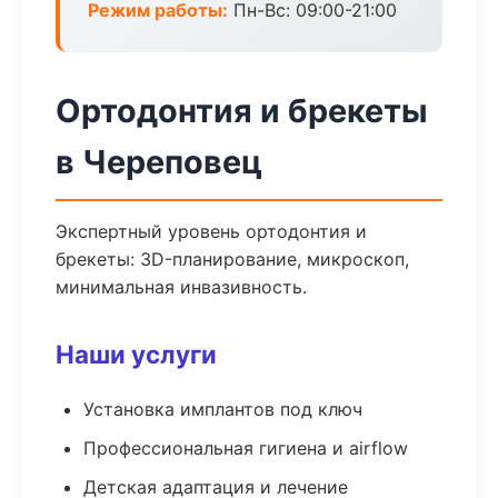
Режим работы:
Пн-Вс: 09:00-21:00
Ортодонтия и брекеты
в Череповец
Экспертный уровень ортодонтия и
брекеты: 3D-планирование, микроскоп,
минимальная инвазивность.
Наши услуги
Установка имплантов под ключ
Профессиональная гигиена и airflow
Детская адаптация и лечение