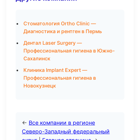
Стоматология Ortho Clinic —
Диагностика и рентген в Пермь
Дентал Laser Surgery —
Профессиональная гигиена в Южно-
Сахалинск
Клиника Implant Expert —
Профессиональная гигиена в
Новокузнецк
←
Все компании в регионе
Северо-Западный федеральный