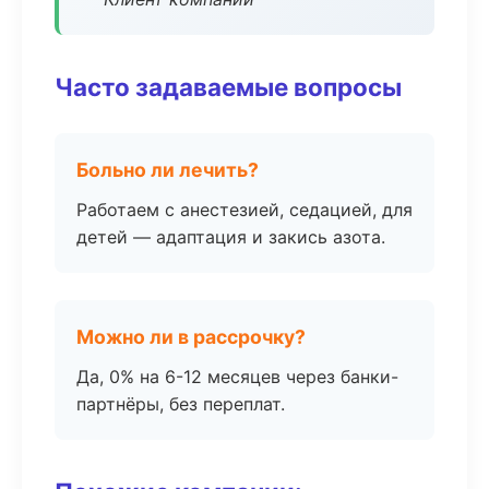
Часто задаваемые вопросы
Больно ли лечить?
Работаем с анестезией, седацией, для
детей — адаптация и закись азота.
Можно ли в рассрочку?
Да, 0% на 6-12 месяцев через банки-
партнёры, без переплат.