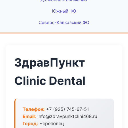
Южный ФО
Северо-Кавказский ФО
ЗдравПункт
Clinic Dental
Телефон:
+7 (925) 745-67-51
Email:
info@zdravpunktclini468.ru
Город:
Череповец