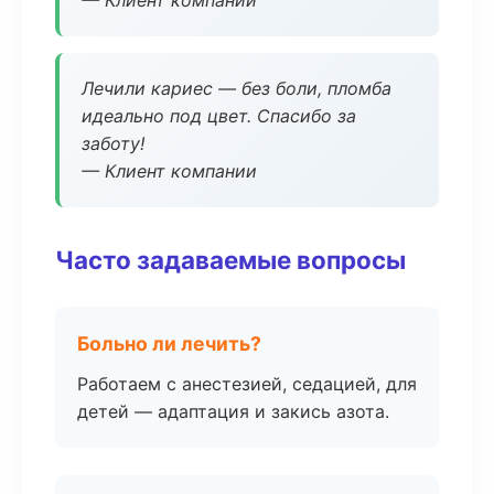
— Клиент компании
Лечили кариес — без боли, пломба
идеально под цвет. Спасибо за
заботу!
— Клиент компании
Часто задаваемые вопросы
Больно ли лечить?
Работаем с анестезией, седацией, для
детей — адаптация и закись азота.