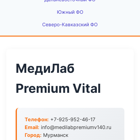
Южный ФО
Северо-Кавказский ФО
МедиЛаб
Premium Vital
Телефон:
+7-925-952-46-17
Email:
info@medilabpremiumv140.ru
Город:
Мурманск