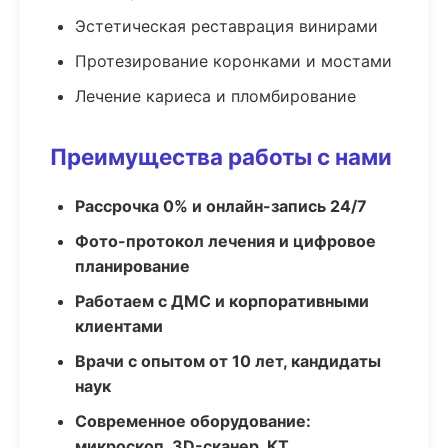
Эстетическая реставрация винирами
Протезирование коронками и мостами
Лечение кариеса и пломбирование
Преимущества работы с нами
Рассрочка 0% и онлайн-запись 24/7
Фото-протокол лечения и цифровое
планирование
Работаем с ДМС и корпоративными
клиентами
Врачи с опытом от 10 лет, кандидаты
наук
Современное оборудование:
микроскоп, 3D-сканер, КТ