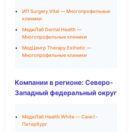
ИП Surgery Vital — Многопрофильные
клиники
МедиЛаб Dental Health —
Многопрофильные клиники
МедЦентр Therapy Esthetic —
Многопрофильные клиники
Компании в регионе: Северо-
Западный федеральный округ
МедиЛаб Health White — Санкт-
Петербург