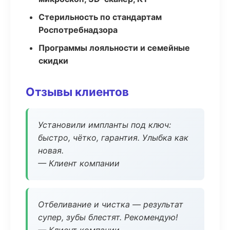
Стерильность по стандартам
Роспотребнадзора
Программы лояльности и семейные
скидки
Отзывы клиентов
Установили импланты под ключ:
быстро, чётко, гарантия. Улыбка как
новая.
— Клиент компании
Отбеливание и чистка — результат
супер, зубы блестят. Рекомендую!