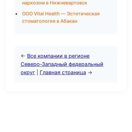
наркозом в Нижневартовск
ООО Vital Health — Эстетическая
стоматология в Абакан
←
Все компании в регионе
Северо-Западный федеральный
округ
|
Главная страница
→