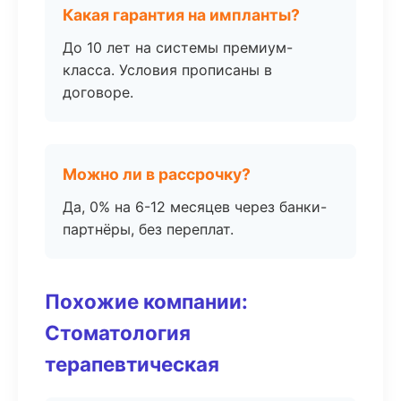
Какая гарантия на импланты?
До 10 лет на системы премиум-
класса. Условия прописаны в
договоре.
Можно ли в рассрочку?
Да, 0% на 6-12 месяцев через банки-
партнёры, без переплат.
Похожие компании:
Стоматология
терапевтическая