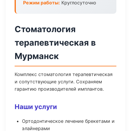
Режим работы:
Круглосуточно
Стоматология
терапевтическая в
Мурманск
Комплекс стоматология терапевтическая
и сопутствующие услуги. Сохраняем
гарантию производителей имплантов.
Наши услуги
Ортодонтическое лечение брекетами и
элайнерами