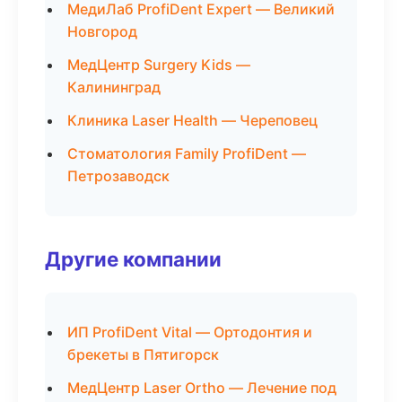
МедиЛаб ProfiDent Expert — Великий
Новгород
МедЦентр Surgery Kids —
Калининград
Клиника Laser Health — Череповец
Стоматология Family ProfiDent —
Петрозаводск
Другие компании
ИП ProfiDent Vital — Ортодонтия и
брекеты в Пятигорск
МедЦентр Laser Ortho — Лечение под