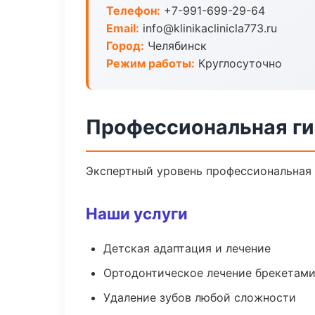
Телефон:
+7-991-699-29-64
Email:
info@klinikaclinicla773.ru
Город:
Челябинск
Режим работы:
Круглосуточно
Профессиональная ги
Экспертный уровень профессиональная 
Наши услуги
Детская адаптация и лечение
Ортодонтическое лечение брекетами
Удаление зубов любой сложности