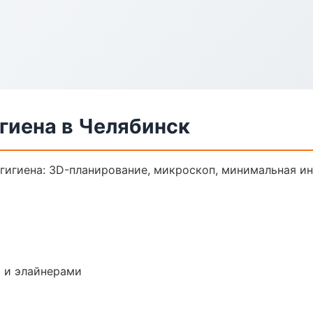
гиена в Челябинск
гигиена: 3D-планирование, микроскоп, минимальная ин
 и элайнерами