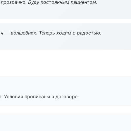
ё прозрачно. Буду постоянным пациентом.
рач — волшебник. Теперь ходим с радостью.
. Условия прописаны в договоре.