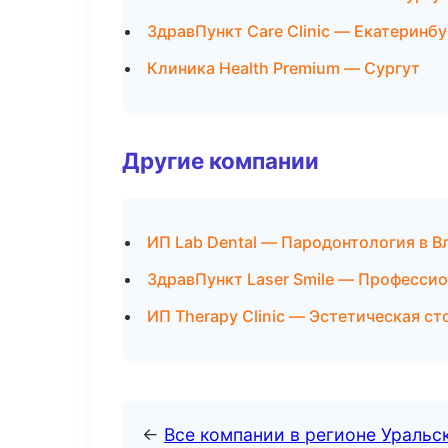
ЗдравПункт Care Clinic — Екатеринбу
Клиника Health Premium — Сургут
Другие компании
ИП Lab Dental — Пародонтология в 
ЗдравПункт Laser Smile — Профессио
ИП Therapy Clinic — Эстетическая ст
←
Все компании в регионе Уральс