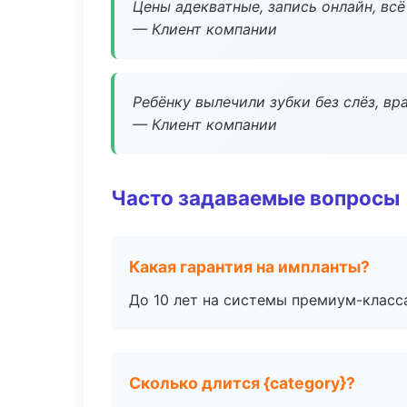
Цены адекватные, запись онлайн, вс
— Клиент компании
Ребёнку вылечили зубки без слёз, в
— Клиент компании
Часто задаваемые вопросы
Какая гарантия на импланты?
До 10 лет на системы премиум-класса
Сколько длится {category}?