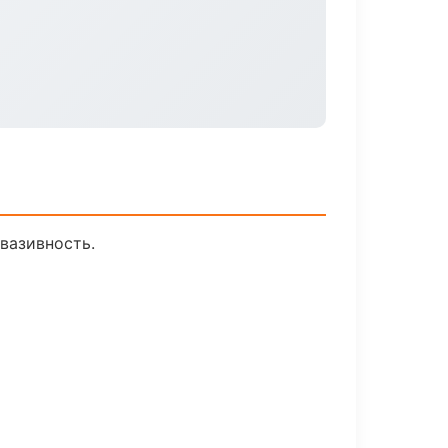
вазивность.