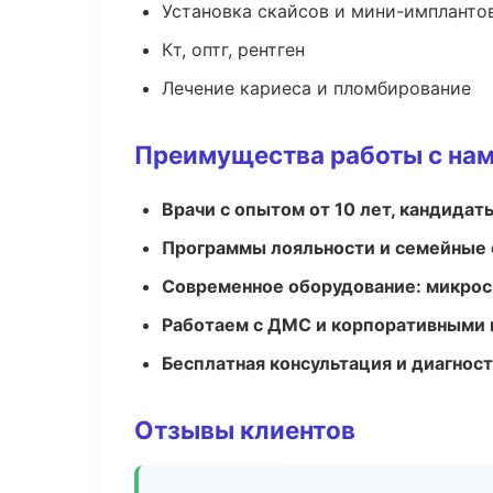
Установка скайсов и мини-импланто
Кт, оптг, рентген
Лечение кариеса и пломбирование
Преимущества работы с на
Врачи с опытом от 10 лет, кандидат
Программы лояльности и семейные 
Современное оборудование: микроск
Работаем с ДМС и корпоративными
Бесплатная консультация и диагнос
Отзывы клиентов