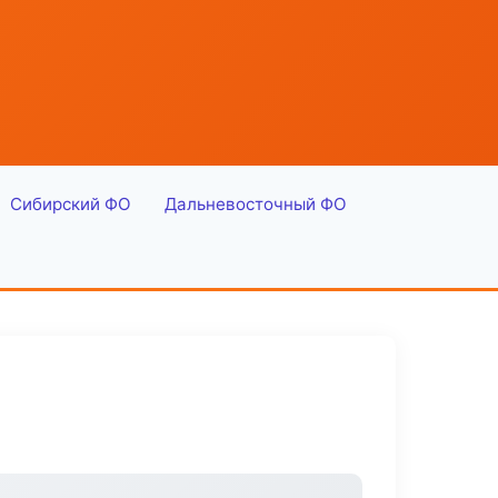
Сибирский ФО
Дальневосточный ФО