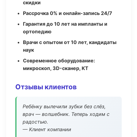
скидки
Рассрочка 0% и онлайн-запись 24/7
Гарантия до 10 лет на импланты и
ортопедию
Врачи с опытом от 10 лет, кандидаты
наук
Современное оборудование:
микроскоп, 3D-сканер, КТ
Отзывы клиентов
Ребёнку вылечили зубки без слёз,
врач — волшебник. Теперь ходим с
радостью.
— Клиент компании