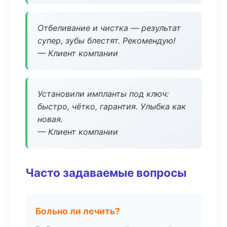
Отбеливание и чистка — результат
супер, зубы блестят. Рекомендую!
— Клиент компании
Установили импланты под ключ:
быстро, чётко, гарантия. Улыбка как
новая.
— Клиент компании
Часто задаваемые вопросы
Больно ли лечить?