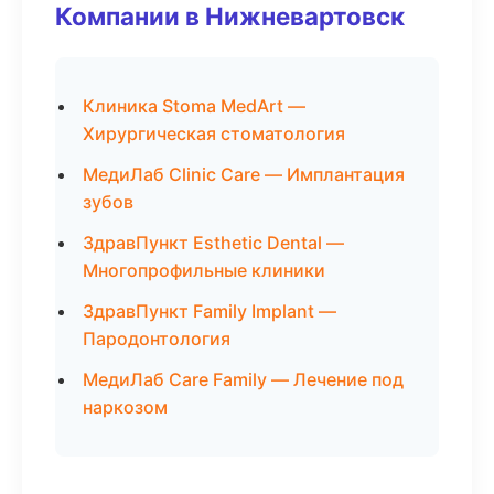
Компании в Нижневартовск
Клиника Stoma MedArt —
Хирургическая стоматология
МедиЛаб Clinic Care — Имплантация
зубов
ЗдравПункт Esthetic Dental —
Многопрофильные клиники
ЗдравПункт Family Implant —
Пародонтология
МедиЛаб Care Family — Лечение под
наркозом