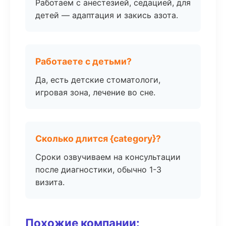
Работаем с анестезией, седацией, для
детей — адаптация и закись азота.
Работаете с детьми?
Да, есть детские стоматологи,
игровая зона, лечение во сне.
Сколько длится {category}?
Сроки озвучиваем на консультации
после диагностики, обычно 1-3
визита.
Похожие компании: