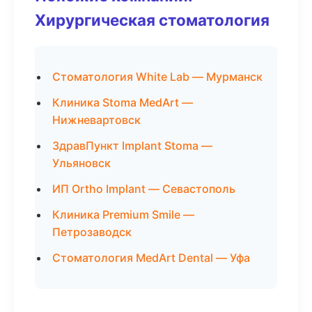
Хирургическая стоматология
Стоматология White Lab — Мурманск
Клиника Stoma MedArt —
Нижневартовск
ЗдравПункт Implant Stoma —
Ульяновск
ИП Ortho Implant — Севастополь
Клиника Premium Smile —
Петрозаводск
Стоматология MedArt Dental — Уфа