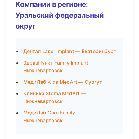
Компании в регионе:
Уральский федеральный
округ
Дентал Laser Implant — Екатеринбург
ЗдравПункт Family Implant —
Нижневартовск
МедиЛаб Kids MedArt — Сургут
Клиника Stoma MedArt —
Нижневартовск
МедиЛаб Care Family —
Нижневартовск