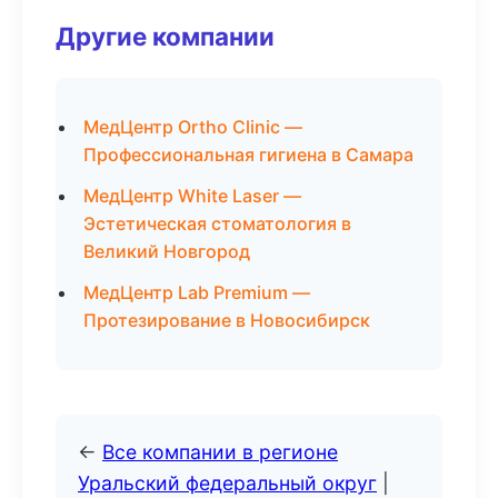
Другие компании
МедЦентр Ortho Clinic —
Профессиональная гигиена в Самара
МедЦентр White Laser —
Эстетическая стоматология в
Великий Новгород
МедЦентр Lab Premium —
Протезирование в Новосибирск
←
Все компании в регионе
Уральский федеральный округ
|