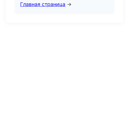
Главная страница
→