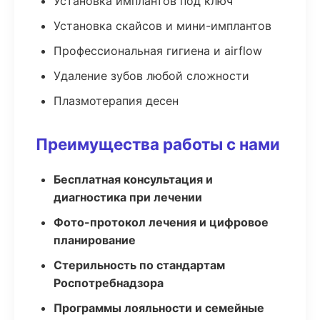
Установка имплантов под ключ
Установка скайсов и мини-имплантов
Профессиональная гигиена и airflow
Удаление зубов любой сложности
Плазмотерапия десен
Преимущества работы с нами
Бесплатная консультация и
диагностика при лечении
Фото-протокол лечения и цифровое
планирование
Стерильность по стандартам
Роспотребнадзора
Программы лояльности и семейные