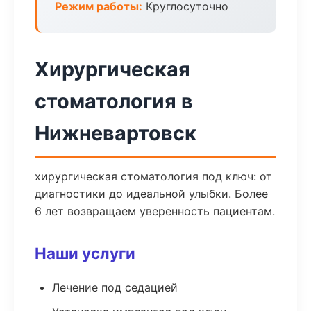
Режим работы:
Круглосуточно
Хирургическая
стоматология в
Нижневартовск
хирургическая стоматология под ключ: от
диагностики до идеальной улыбки. Более
6 лет возвращаем уверенность пациентам.
Наши услуги
Лечение под седацией