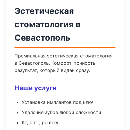
Эстетическая
стоматология в
Севастополь
Премиальная эстетическая стоматология
в Севастополь. Комфорт, точность,
результат, который виден сразу.
Наши услуги
Установка имплантов под ключ
Удаление зубов любой сложности
Кт, оптг, рентген