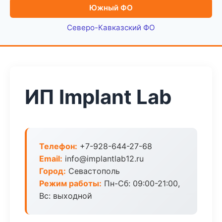
Южный ФО
Северо-Кавказский ФО
ИП Implant Lab
Телефон:
+7-928-644-27-68
Email:
info@implantlab12.ru
Город:
Севастополь
Режим работы:
Пн-Сб: 09:00-21:00,
Вс: выходной