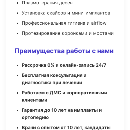
Плазмотерапия десен
Установка скайсов и мини-имплантов
Профессиональная гигиена и airflow
Протезирование коронками и мостами
Преимущества работы с нами
Рассрочка 0% и онлайн-запись 24/7
Бесплатная консультация и
диагностика при лечении
Работаем с ДМС и корпоративными
клиентами
Гарантия до 10 лет на импланты и
ортопедию
Врачи с опытом от 10 лет, кандидаты