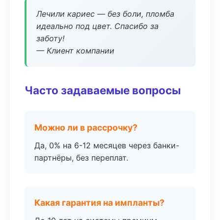
Лечили кариес — без боли, пломба
идеально под цвет. Спасибо за
заботу!
— Клиент компании
Часто задаваемые вопросы
Можно ли в рассрочку?
Да, 0% на 6-12 месяцев через банки-
партнёры, без переплат.
Какая гарантия на импланты?