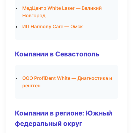
МедЦентр White Laser — Великий
Новгород
ИП Harmony Care — Омск
Компании в Севастополь
ООО ProfiDent White — Диагностика и
рентген
Компании в регионе: Южный
федеральный округ