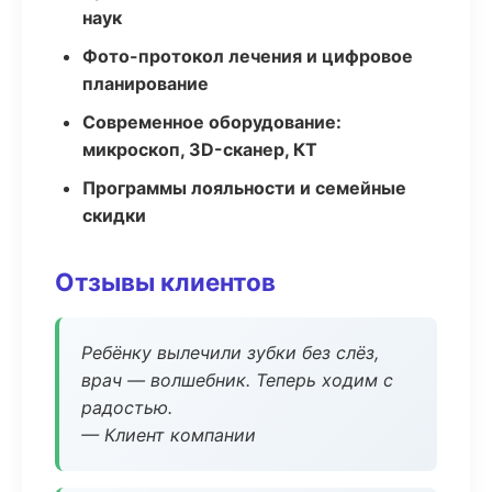
наук
Фото-протокол лечения и цифровое
планирование
Современное оборудование:
микроскоп, 3D-сканер, КТ
Программы лояльности и семейные
скидки
Отзывы клиентов
Ребёнку вылечили зубки без слёз,
врач — волшебник. Теперь ходим с
радостью.
— Клиент компании