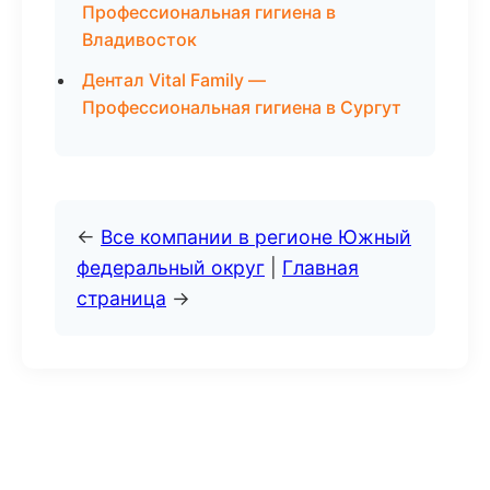
Профессиональная гигиена в
Владивосток
Дентал Vital Family —
Профессиональная гигиена в Сургут
←
Все компании в регионе Южный
федеральный округ
|
Главная
страница
→