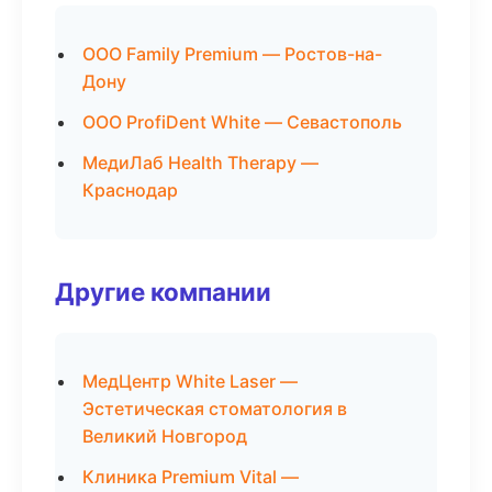
ООО Family Premium — Ростов-на-
Дону
ООО ProfiDent White — Севастополь
МедиЛаб Health Therapy —
Краснодар
Другие компании
МедЦентр White Laser —
Эстетическая стоматология в
Великий Новгород
Клиника Premium Vital —