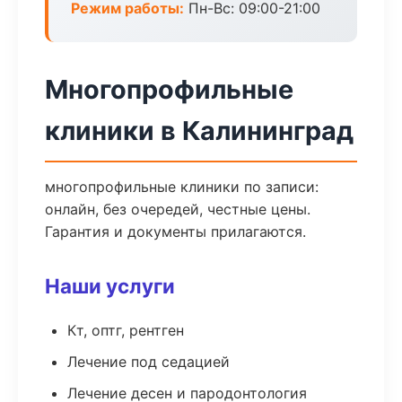
Режим работы:
Пн-Вс: 09:00-21:00
Многопрофильные
клиники в Калининград
многопрофильные клиники по записи:
онлайн, без очередей, честные цены.
Гарантия и документы прилагаются.
Наши услуги
Кт, оптг, рентген
Лечение под седацией
Лечение десен и пародонтология