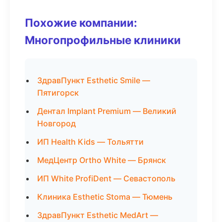
Похожие компании:
Многопрофильные клиники
ЗдравПункт Esthetic Smile —
Пятигорск
Дентал Implant Premium — Великий
Новгород
ИП Health Kids — Тольятти
МедЦентр Ortho White — Брянск
ИП White ProfiDent — Севастополь
Клиника Esthetic Stoma — Тюмень
ЗдравПункт Esthetic MedArt —