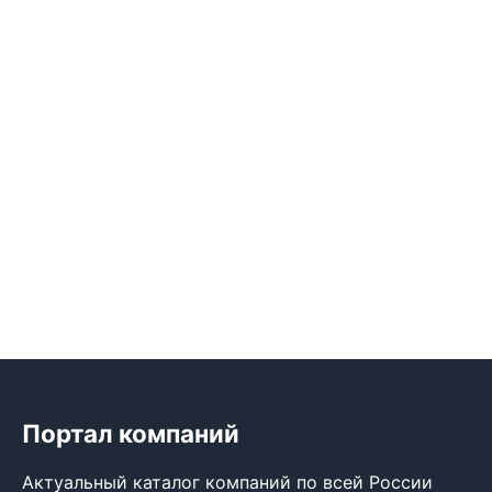
Портал компаний
Актуальный каталог компаний по всей России