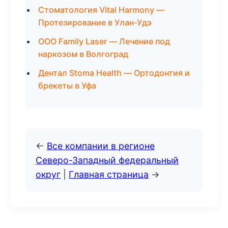
Стоматология Vital Harmony —
Протезирование в Улан-Удэ
ООО Family Laser — Лечение под
наркозом в Волгоград
Дентал Stoma Health — Ортодонтия и
брекеты в Уфа
←
Все компании в регионе
Северо-Западный федеральный
округ
|
Главная страница
→