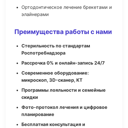
Ортодонтическое лечение брекетами и
элайнерами
Преимущества работы с нами
Стерильность по стандартам
Роспотребнадзора
Рассрочка 0% и онлайн-запись 24/7
Современное оборудование:
микроскоп, 3D-сканер, КТ
Программы лояльности и семейные
скидки
Фото-протокол лечения и цифровое
планирование
Бесплатная консультация и