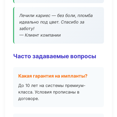
Лечили кариес — без боли, пломба
идеально под цвет. Спасибо за
заботу!
— Клиент компании
Часто задаваемые вопросы
Какая гарантия на импланты?
До 10 лет на системы премиум-
класса. Условия прописаны в
договоре.