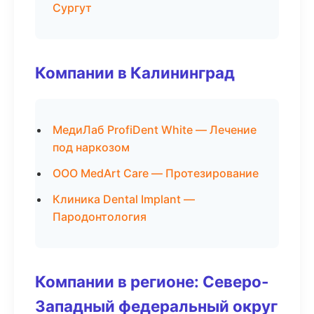
Сургут
Компании в Калининград
МедиЛаб ProfiDent White — Лечение
под наркозом
ООО MedArt Care — Протезирование
Клиника Dental Implant —
Пародонтология
Компании в регионе: Северо-
Западный федеральный округ