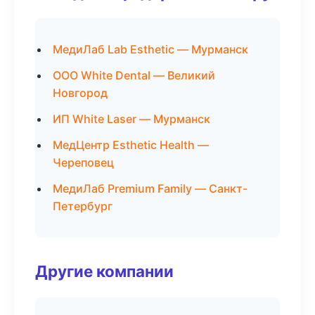
МедиЛаб Lab Esthetic — Мурманск
ООО White Dental — Великий
Новгород
ИП White Laser — Мурманск
МедЦентр Esthetic Health —
Череповец
МедиЛаб Premium Family — Санкт-
Петербург
Другие компании