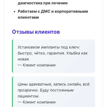
диагностика при лечении
Работаем с ДМС и корпоративными
клиентами
Отзывы клиентов
Установили импланты под ключ:
быстро, чётко, гарантия. Улыбка как
новая.
— Клиент компании
Цены адекватные, запись онлайн, всё
прозрачно. Буду постоянным
пациентом.
— Клиент компании