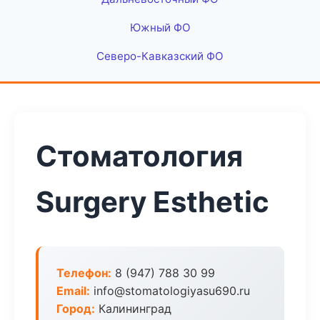
Южный ФО
Северо-Кавказский ФО
Стоматология
Surgery Esthetic
Телефон:
8 (947) 788 30 99
Email:
info@stomatologiyasu690.ru
Город:
Калининград