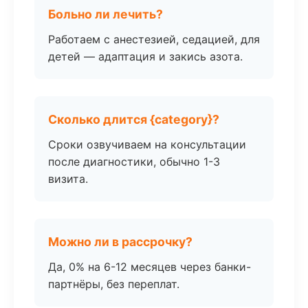
Больно ли лечить?
Работаем с анестезией, седацией, для
детей — адаптация и закись азота.
Сколько длится {category}?
Сроки озвучиваем на консультации
после диагностики, обычно 1-3
визита.
Можно ли в рассрочку?
Да, 0% на 6-12 месяцев через банки-
партнёры, без переплат.