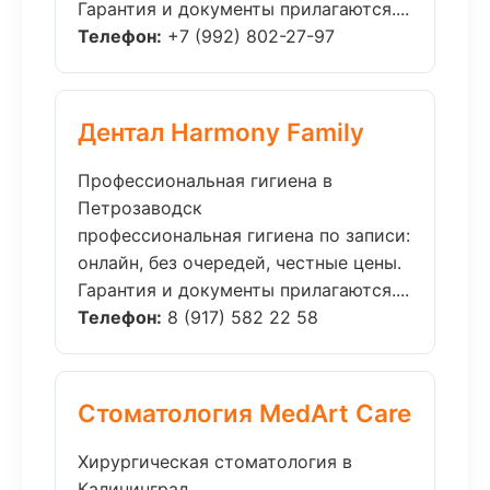
Гарантия и документы прилагаются....
Телефон:
+7 (992) 802-27-97
Дентал Harmony Family
Профессиональная гигиена в
Петрозаводск
профессиональная гигиена по записи:
онлайн, без очередей, честные цены.
Гарантия и документы прилагаются....
Телефон:
8 (917) 582 22 58
Стоматология MedArt Care
Хирургическая стоматология в
Калининград