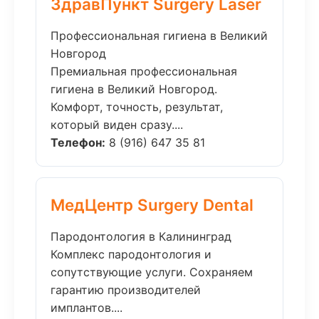
ЗдравПункт Surgery Laser
Профессиональная гигиена в Великий
Новгород
Премиальная профессиональная
гигиена в Великий Новгород.
Комфорт, точность, результат,
который виден сразу....
Телефон:
8 (916) 647 35 81
МедЦентр Surgery Dental
Пародонтология в Калининград
Комплекс пародонтология и
сопутствующие услуги. Сохраняем
гарантию производителей
имплантов....