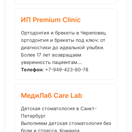
ИП Premium Clinic
Ортодонтия и брекеты в Череповец
ортодонтия и брекеты под ключ: от
диагностики до идеальной улыбки.
Более 17 лет возвращаем
уверенность пациентам....
Телефон:
+7-949-423-80-78
МедиЛаб Care Lab
Детская стоматология в Санкт-
Петербург
Выполняем детская стоматология без
боли и стресса. Команда