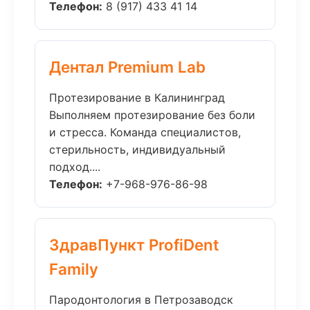
Телефон:
8 (917) 433 41 14
Дентал Premium Lab
Протезирование в Калининград
Выполняем протезирование без боли
и стресса. Команда специалистов,
стерильность, индивидуальный
подход....
Телефон:
+7-968-976-86-98
ЗдравПункт ProfiDent
Family
Пародонтология в Петрозаводск