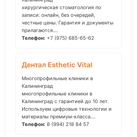
хирургическая стоматология по
записи: онлайн, без очередей,
честные цены. Гарантия и документы
прилагаются....
Телефон:
+7 (975) 685-65-62
Дентал Esthetic Vital
Многопрофильные клиники в
Калининград
многопрофильные клиники в
Калининград с гарантией до 10 лет.
Используем цифровые технологии и
материалы премиум-класса....
Телефон:
8 (994) 218 84 57