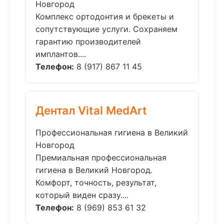
Новгород
Комплекс ортодонтия и брекеты и
сопутствующие услуги. Сохраняем
гарантию производителей
имплантов....
Телефон:
8 (917) 867 11 45
Дентал Vital MedArt
Профессиональная гигиена в Великий
Новгород
Премиальная профессиональная
гигиена в Великий Новгород.
Комфорт, точность, результат,
который виден сразу....
Телефон:
8 (969) 853 61 32