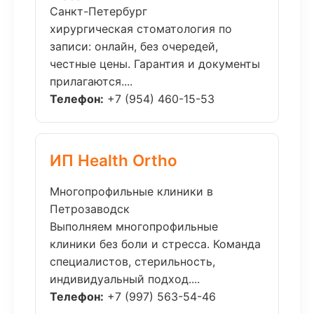
Санкт-Петербург
хирургическая стоматология по
записи: онлайн, без очередей,
честные цены. Гарантия и документы
прилагаются....
Телефон:
+7 (954) 460-15-53
ИП Health Ortho
Многопрофильные клиники в
Петрозаводск
Выполняем многопрофильные
клиники без боли и стресса. Команда
специалистов, стерильность,
индивидуальный подход....
Телефон:
+7 (997) 563-54-46