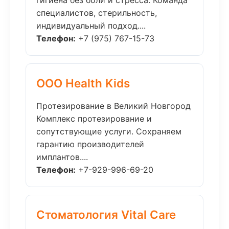
гигиена без боли и стресса. Команда
специалистов, стерильность,
индивидуальный подход....
Телефон:
+7 (975) 767-15-73
ООО Health Kids
Протезирование в Великий Новгород
Комплекс протезирование и
сопутствующие услуги. Сохраняем
гарантию производителей
имплантов....
Телефон:
+7-929-996-69-20
Стоматология Vital Care