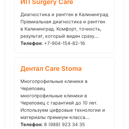
ИП Surgery Care
Диагностика и рентген в Калининград
Премиальная диагностика и рентген
в Калининград. Комфорт, точность,
результат, который виден сразу....
Телефон:
+7-904-154-82-16
Дентал Care Stoma
Многопрофильные клиники в
Череповец
многопрофильные клиники в
Череповец с гарантией до 10 лет.
Используем цифровые технологии и
материалы премиум-класса....
Телефон:
8 (988) 923 34 35