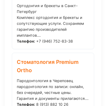
Ортодонтия и брекеты в Санкт-
Петербург
Комплекс ортодонтия и брекеты и
сопутствующие услуги. Сохраняем
гарантию производителей
имплантов....
Телефон:
+7 (946) 752-83-38
Стоматология Premium
Ortho
Пародонтология в Череповец
пародонтология по записи: онлайн,
без очередей, честные цены.
Гарантия и документы прилагаются....
Телефон:
8 (913) 882 10 26