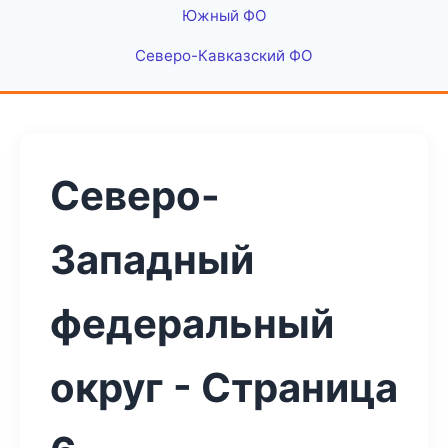
Южный ФО
Северо-Кавказский ФО
Северо-
Западный
федеральный
округ - Страница