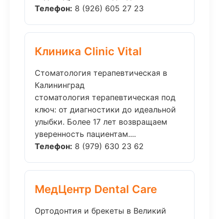
Телефон:
8 (926) 605 27 23
Клиника Clinic Vital
Стоматология терапевтическая в
Калининград
стоматология терапевтическая под
ключ: от диагностики до идеальной
улыбки. Более 17 лет возвращаем
уверенность пациентам....
Телефон:
8 (979) 630 23 62
МедЦентр Dental Care
Ортодонтия и брекеты в Великий