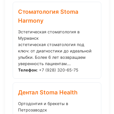
Стоматология Stoma
Harmony
Эстетическая стоматология в
Мурманск
эстетическая стоматология под
ключ: от диагностики до идеальной
улыбки. Более 6 лет возвращаем
уверенность пациентам....
Телефон:
+7 (928) 320-65-75
Дентал Stoma Health
Ортодонтия и брекеты в
Петрозаводск