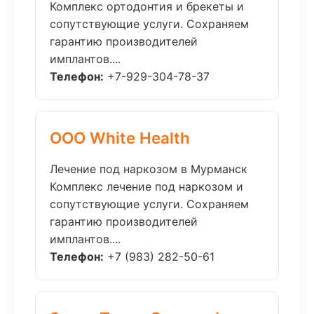
Комплекс ортодонтия и брекеты и
сопутствующие услуги. Сохраняем
гарантию производителей
имплантов....
Телефон:
+7-929-304-78-37
ООО White Health
Лечение под наркозом в Мурманск
Комплекс лечение под наркозом и
сопутствующие услуги. Сохраняем
гарантию производителей
имплантов....
Телефон:
+7 (983) 282-50-61