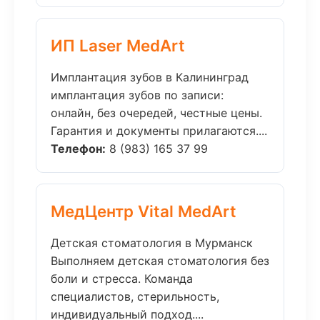
ИП Laser MedArt
Имплантация зубов в Калининград
имплантация зубов по записи:
онлайн, без очередей, честные цены.
Гарантия и документы прилагаются....
Телефон:
8 (983) 165 37 99
МедЦентр Vital MedArt
Детская стоматология в Мурманск
Выполняем детская стоматология без
боли и стресса. Команда
специалистов, стерильность,
индивидуальный подход....