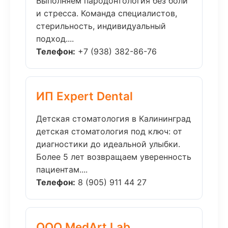
Выполняем пародонтология без боли
и стресса. Команда специалистов,
стерильность, индивидуальный
подход....
Телефон:
+7 (938) 382-86-76
ИП Expert Dental
Детская стоматология в Калининград
детская стоматология под ключ: от
диагностики до идеальной улыбки.
Более 5 лет возвращаем уверенность
пациентам....
Телефон:
8 (905) 911 44 27
ООО MedArt Lab