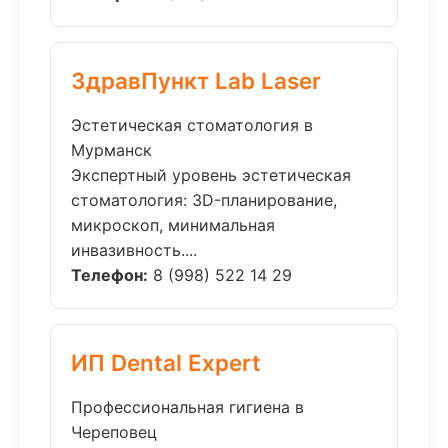
ЗдравПункт Lab Laser
Эстетическая стоматология в
Мурманск
Экспертный уровень эстетическая
стоматология: 3D-планирование,
микроскоп, минимальная
инвазивность....
Телефон:
8 (998) 522 14 29
ИП Dental Expert
Профессиональная гигиена в
Череповец