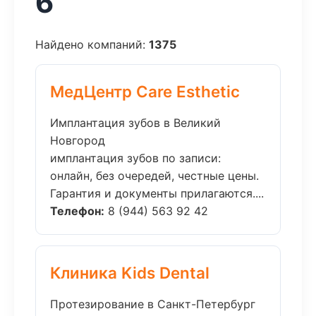
6
Найдено компаний:
1375
МедЦентр Care Esthetic
Имплантация зубов в Великий
Новгород
имплантация зубов по записи:
онлайн, без очередей, честные цены.
Гарантия и документы прилагаются....
Телефон:
8 (944) 563 92 42
Клиника Kids Dental
Протезирование в Санкт-Петербург