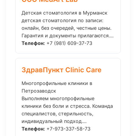
Детская стоматология в Мурманск
детская стоматология по записи:
онлайн, без очередей, честные цены.
Гарантия и документы прилагаются....
Телефон:
+7 (981) 609-37-73
ЗдравПункт Clinic Care
Многопрофильные клиники в
Петрозаводск
Выполняем многопрофильные
клиники без боли и стресса. Команда
специалистов, стерильность,
индивидуальный подход....
Телефон:
+7-973-337-58-73