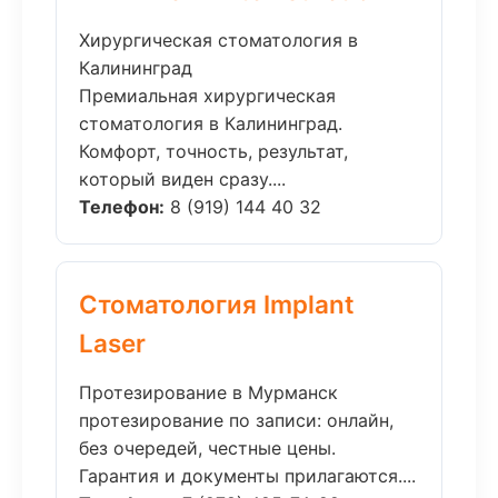
Хирургическая стоматология в
Калининград
Премиальная хирургическая
стоматология в Калининград.
Комфорт, точность, результат,
который виден сразу....
Телефон:
8 (919) 144 40 32
Стоматология Implant
Laser
Протезирование в Мурманск
протезирование по записи: онлайн,
без очередей, честные цены.
Гарантия и документы прилагаются....