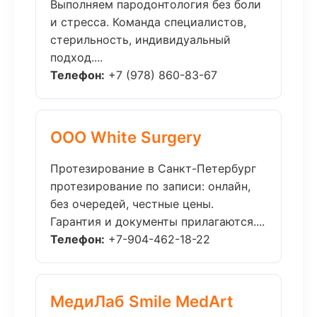
Выполняем пародонтология без боли
и стресса. Команда специалистов,
стерильность, индивидуальный
подход....
Телефон:
+7 (978) 860-83-67
ООО White Surgery
Протезирование в Санкт-Петербург
протезирование по записи: онлайн,
без очередей, честные цены.
Гарантия и документы прилагаются....
Телефон:
+7-904-462-18-22
МедиЛаб Smile MedArt