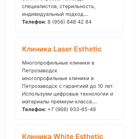
специалистов, стерильность,
индивидуальный подход....
Телефон:
8 (956) 848 42 84
Клиника Laser Esthetic
Многопрофильные клиники в
Петрозаводск
многопрофильные клиники в
Петрозаводск с гарантией до 10 лет.
Используем цифровые технологии и
материалы премиум-класса....
Телефон:
+7 (968) 933-65-49
Клиника White Esthetic