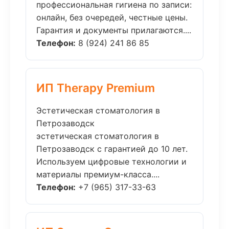
профессиональная гигиена по записи:
онлайн, без очередей, честные цены.
Гарантия и документы прилагаются....
Телефон:
8 (924) 241 86 85
ИП Therapy Premium
Эстетическая стоматология в
Петрозаводск
эстетическая стоматология в
Петрозаводск с гарантией до 10 лет.
Используем цифровые технологии и
материалы премиум-класса....
Телефон:
+7 (965) 317-33-63