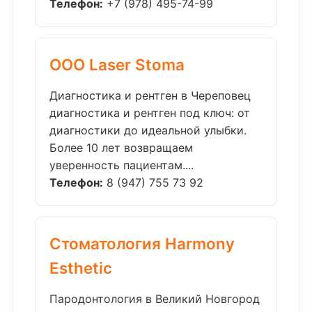
Телефон:
+7 (978) 495-74-99
ООО Laser Stoma
Диагностика и рентген в Череповец
диагностика и рентген под ключ: от
диагностики до идеальной улыбки.
Более 10 лет возвращаем
уверенность пациентам....
Телефон:
8 (947) 755 73 92
Стоматология Harmony
Esthetic
Пародонтология в Великий Новгород