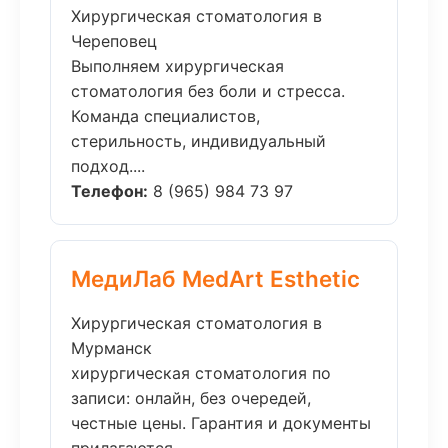
Хирургическая стоматология в
Череповец
Выполняем хирургическая
стоматология без боли и стресса.
Команда специалистов,
стерильность, индивидуальный
подход....
Телефон:
8 (965) 984 73 97
МедиЛаб MedArt Esthetic
Хирургическая стоматология в
Мурманск
хирургическая стоматология по
записи: онлайн, без очередей,
честные цены. Гарантия и документы