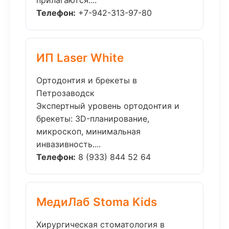
прилагаются....
Телефон:
+7-942-313-97-80
ИП Laser White
Ортодонтия и брекеты в
Петрозаводск
Экспертный уровень ортодонтия и
брекеты: 3D-планирование,
микроскоп, минимальная
инвазивность....
Телефон:
8 (933) 844 52 64
МедиЛаб Stoma Kids
Хирургическая стоматология в