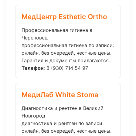
МедЦентр Esthetic Ortho
Профессиональная гигиена в
Череповец
профессиональная гигиена по записи:
онлайн, без очередей, честные цены.
Гарантия и документы прилагаются....
Телефон:
8 (930) 714 54 97
МедиЛаб White Stoma
Диагностика и рентген в Великий
Новгород
диагностика и рентген по записи:
онлайн, без очередей, честные цены.