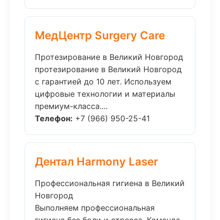
МедЦентр Surgery Care
Протезирование в Великий Новгород
протезирование в Великий Новгород
с гарантией до 10 лет. Используем
цифровые технологии и материалы
премиум-класса....
Телефон:
+7 (966) 950-25-41
Дентал Harmony Laser
Профессиональная гигиена в Великий
Новгород
Выполняем профессиональная