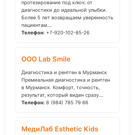
протезирование под ключ: от
диагностики до идеальной улыбки.
Более 5 лет возвращаем уверенность
пациентам....
Телефон:
+7-920-102-85-26
ООО Lab Smile
Диагностика и рентген в Мурманск
Премиальная диагностика и рентген
в Мурманск. Комфорт, точность,
результат, который виден сразу....
Телефон:
8 (984) 785 79 66
МедиЛаб Esthetic Kids