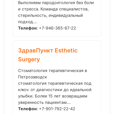
Выполняем пародонтология без боли
и стресса. Команда специалистов,
стерильность, индивидуальный
подход....
Телефон:
+7-946-365-67-22
ЗдравПункт Esthetic
Surgery
Стоматология терапевтическая в
Петрозаводск
стоматология терапевтическая под
ключ: от диагностики до идеальной
улыбки. Более 15 лет возвращаем
уверенность пациентам....
Телефон:
+7-901-792-22-42