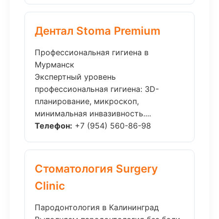
Дентал Stoma Premium
Профессиональная гигиена в
Мурманск
Экспертный уровень
профессиональная гигиена: 3D-
планирование, микроскоп,
минимальная инвазивность....
Телефон:
+7 (954) 560-86-98
Стоматология Surgery
Clinic
Пародонтология в Калининград