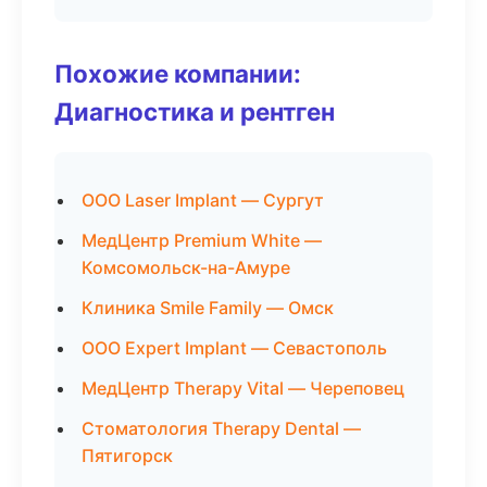
Похожие компании:
Диагностика и рентген
ООО Laser Implant — Сургут
МедЦентр Premium White —
Комсомольск-на-Амуре
Клиника Smile Family — Омск
ООО Expert Implant — Севастополь
МедЦентр Therapy Vital — Череповец
Стоматология Therapy Dental —
Пятигорск