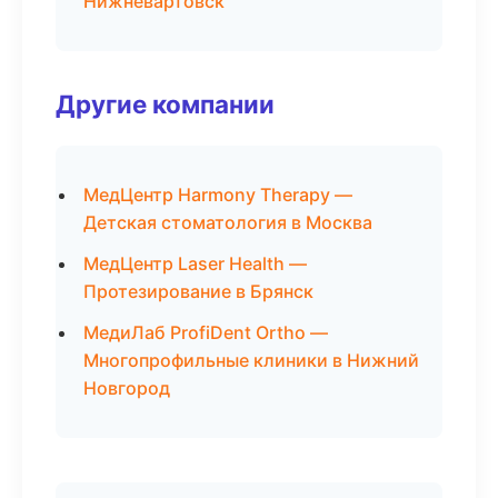
Нижневартовск
Другие компании
МедЦентр Harmony Therapy —
Детская стоматология в Москва
МедЦентр Laser Health —
Протезирование в Брянск
МедиЛаб ProfiDent Ortho —
Многопрофильные клиники в Нижний
Новгород