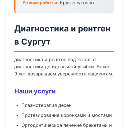
Режим работы:
Круглосуточно
Диагностика и рентген
в Сургут
диагностика и рентген под ключ: от
диагностики до идеальной улыбки. Более
9 лет возвращаем уверенность пациентам.
Наши услуги
Плазмотерапия десен
Протезирование коронками и мостами
Ортодонтическое лечение брекетами и