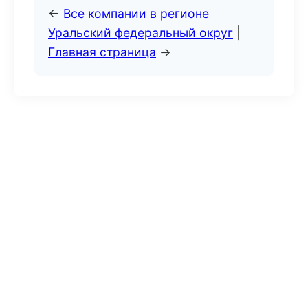
←
Все компании в регионе
Уральский федеральный округ
|
Главная страница
→