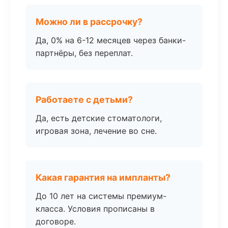
Можно ли в рассрочку?
Да, 0% на 6-12 месяцев через банки-
партнёры, без переплат.
Работаете с детьми?
Да, есть детские стоматологи,
игровая зона, лечение во сне.
Какая гарантия на импланты?
До 10 лет на системы премиум-
класса. Условия прописаны в
договоре.