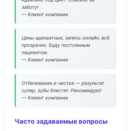
заботу!
— Клиент компании
Цены адекватные, запись онлайн, всё
прозрачно. Буду постоянным
пациентом.
— Клиент компании
Отбеливание и чистка — результат
супер, зубы блестят. Рекомендую!
— Клиент компании
Часто задаваемые вопросы