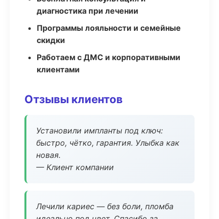
диагностика при лечении
Программы лояльности и семейные
скидки
Работаем с ДМС и корпоративными
клиентами
Отзывы клиентов
Установили импланты под ключ:
быстро, чётко, гарантия. Улыбка как
новая.
— Клиент компании
Лечили кариес — без боли, пломба
идеально под цвет. Спасибо за