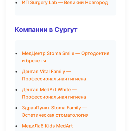
ИП Surgery Lab — Великий Новгород
Компании в Сургут
МедЦентр Stoma Smile — Ортодонтия
и брекеты
Дентал Vital Family —
Профессиональная гигиена
Дентал MedArt White —
Профессиональная гигиена
ЗдравПункт Stoma Family —
Эстетическая стоматология
МедиЛаб Kids MedArt —