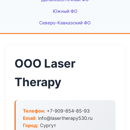
Южный ФО
Северо-Кавказский ФО
ООО Laser
Therapy
Телефон:
+7-909-854-85-93
Email:
info@lasertherapy530.ru
Город:
Сургут