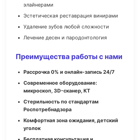
элайнерами
Эстетическая реставрация винирами
Удаление зубов любой сложности
Лечение десен и пародонтология
Преимущества работы с нами
Рассрочка 0% и онлайн-запись 24/7
Современное оборудование:
микроскоп, 3D-сканер, КТ
Стерильность по стандартам
Роспотребнадзора
Комфортная зона ожидания, детский
уголок
Бесплатная консультация и