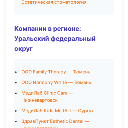
Эстетическая стоматология
Компании в регионе:
Уральский федеральный
округ
ООО Family Therapy — Тюмень
ООО Harmony White — Тюмень
МедиЛаб Clinic Care —
Нижневартовск
МедиЛаб Kids MedArt — Сургут
ЗдравПункт Esthetic Dental —